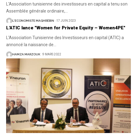
L'Association tunisienne des investisseurs en capital a tenu son
Assemblée générale ordinaire,
…
L'ECONOMISTE MAGHRÉBIN
17 JUIN 2023
L'ATIC lance "Women for Private Equity – Women4PE"
L’Association Tunisienne des Investisseurs en capital (ATIC) a
annoncé la naissance de
…
HAMZA MARZOUK
9 MARS 2022