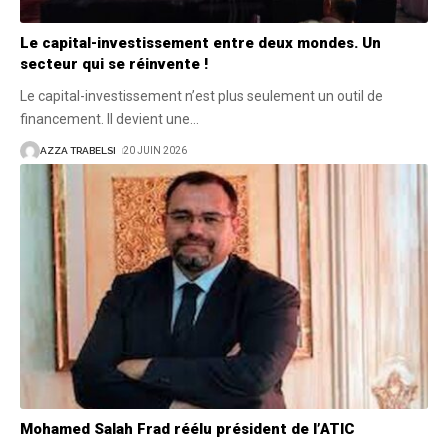
Le capital-investissement entre deux mondes. Un
secteur qui se réinvente !
Le capital-investissement n’est plus seulement un outil de
financement. Il devient une
…
AZZA TRABELSI
20 JUIN 2026
Mohamed Salah Frad réélu président de l’ATIC