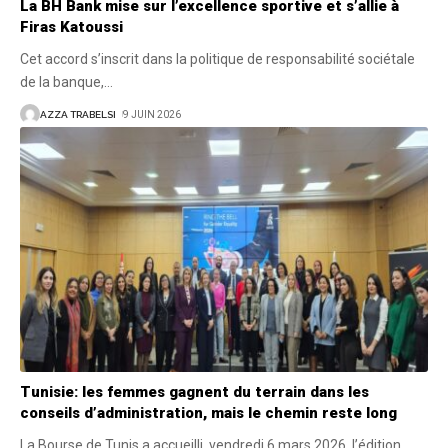
La BH Bank mise sur l’excellence sportive et s’allie à
Firas Katoussi
Cet accord s’inscrit dans la politique de responsabilité sociétale
de la banque,
…
AZZA TRABELSI
9 JUIN 2026
Tunisie: les femmes gagnent du terrain dans les
conseils d’administration, mais le chemin reste long
La Bourse de Tunis a accueilli, vendredi 6 mars 2026, l’édition