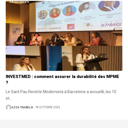
INVESTMED : comment assurer la durabilité des MPME
?
Le Sant Pau Recinte Modernista à Barcelone a accueilli, les 10
et
…
AZZA TRABELSI
18 OCTOBRE 2023