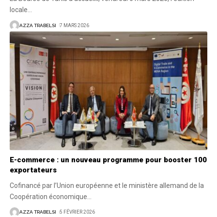
locale
…
AZZA TRABELSI
7 MARS 2026
E-commerce : un nouveau programme pour booster 100
exportateurs
Cofinancé par l’Union européenne et le ministère allemand de la
Coopération économique
…
AZZA TRABELSI
5 FÉVRIER 2026