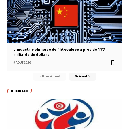
L’industrie chinoise de l’IA évaluée à près de 177
milliards de dollars
5 AOÛT 2026
Précédent
Suivant
Business