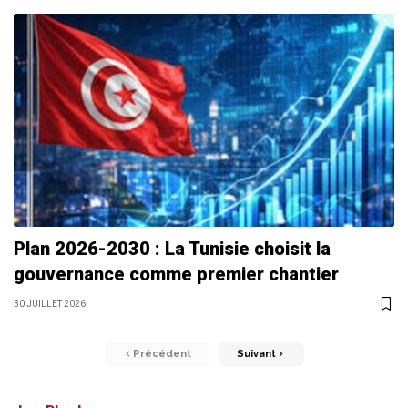
Plan 2026-2030 : La Tunisie choisit la
gouvernance comme premier chantier
30 JUILLET 2026
Précédent
Suivant