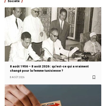
Société
8 août 1956 – 8 août 2026 : qu’est-ce qui a vraiment
changé pour la femme tunisienne ?
8 AOÛT 2026