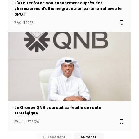
L’ATB renforce son engagement auprès des
pharmaciens d’officine grâce à un partenariat avec le
SPOT
7 AOÛT 2026
Le Groupe QNB poursuit sa feuille de route
stratégique
29 JUILLET 2026
Précédent
Suivant