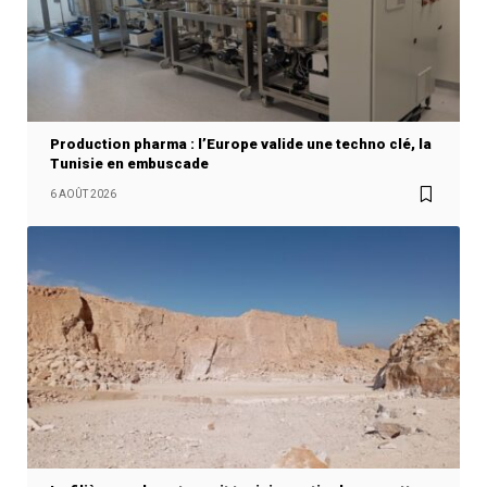
Production pharma : l’Europe valide une techno clé, la
Tunisie en embuscade
6 AOÛT 2026