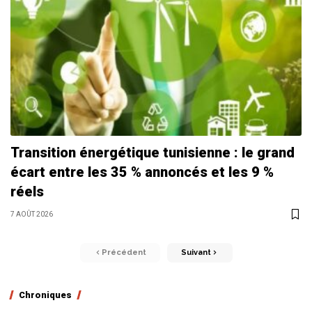
Transition énergétique tunisienne : le grand
écart entre les 35 % annoncés et les 9 %
réels
7 AOÛT 2026
Précédent
Suivant
Chroniques