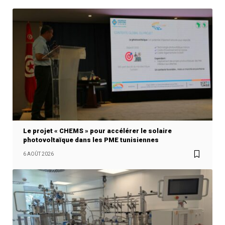
Le projet « CHEMS » pour accélérer le solaire
photovoltaïque dans les PME tunisiennes
6 AOÛT 2026