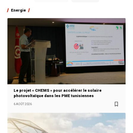
Energie
Le projet « CHEMS » pour accélérer le solaire
photovoltaïque dans les PME tunisiennes
6 AOÛT 2026