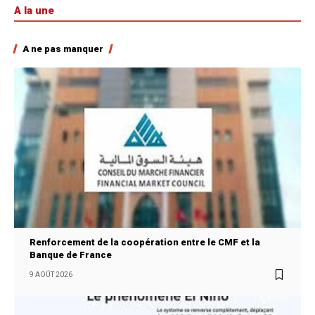
A la une
A ne pas manquer
Renforcement de la coopération entre le CMF et la
Banque de France
9 AOÛT 2026