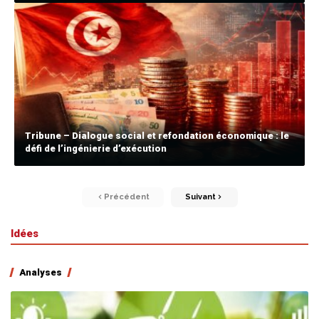
Tribune – Dialogue social et refondation économique : le
défi de l’ingénierie d’exécution
Précédent
Suivant
Idées
Analyses