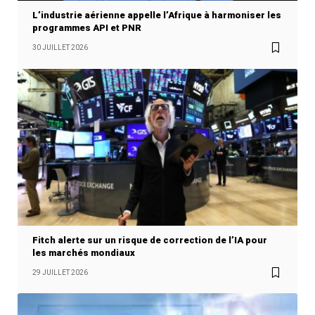
L’industrie aérienne appelle l’Afrique à harmoniser les
programmes API et PNR
30 JUILLET 2026
Fitch alerte sur un risque de correction de l’IA pour
les marchés mondiaux
29 JUILLET 2026