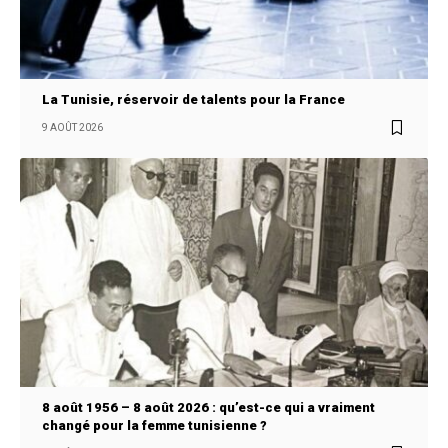
La Tunisie, réservoir de talents pour la France
9 AOÛT 2026
8 août 1956 – 8 août 2026 : qu’est-ce qui a vraiment
changé pour la femme tunisienne ?