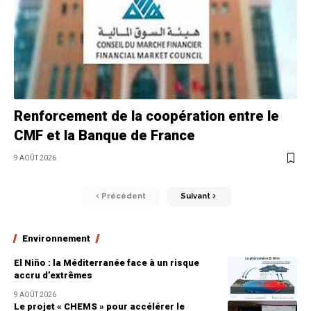
Renforcement de la coopération entre le
CMF et la Banque de France
9 AOÛT 2026
Précédent
Suivant
Environnement
El Niño : la Méditerranée face à un risque
accru d’extrêmes
9 AOÛT 2026
Le projet « CHEMS » pour accélérer le