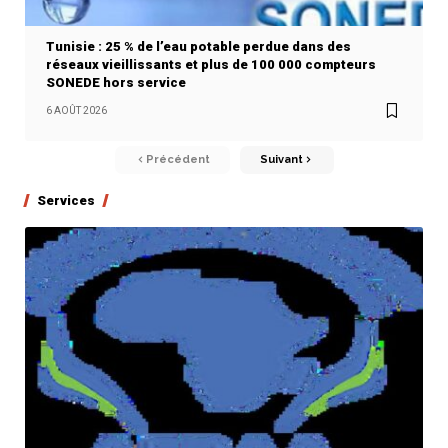
Tunisie : 25 % de l’eau potable perdue dans des
réseaux vieillissants et plus de 100 000 compteurs
SONEDE hors service
6 AOÛT 2026
Précédent
Suivant
Services