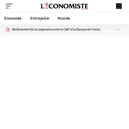
Economie
Entreprise
Monde
Renforcement de la coopération entre le CMF et la Banque de France