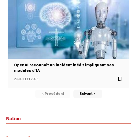
OpenAI reconnaît un incident inédit impliquant ses
modèles d’IA
23 JUILLET 2026
Précédent
Suivant
Nation