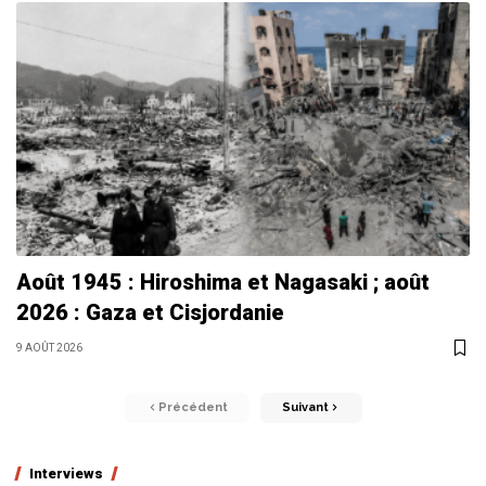
Août 1945 : Hiroshima et Nagasaki ; août
2026 : Gaza et Cisjordanie
9 AOÛT 2026
Précédent
Suivant
Interviews