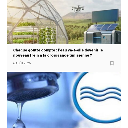
Chaque goutte compte : l’eau va-t-elle devenir le
nouveau frein à la croissance tunisienne ?
6 AOÛT 2026