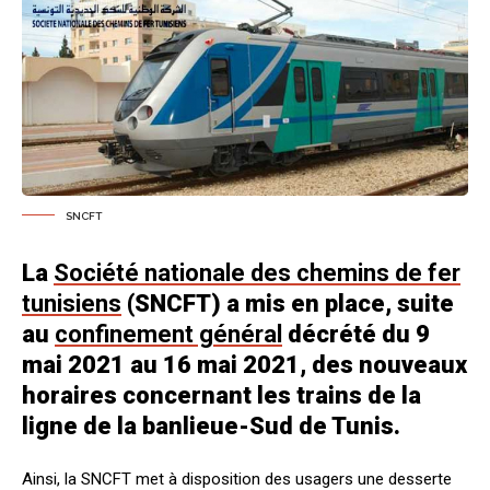
SNCFT
La
Société nationale des chemins de fer
tunisiens
(SNCFT) a mis en place, suite
au
confinement général
décrété du 9
mai 2021 au 16 mai 2021, des nouveaux
horaires concernant les trains de la
ligne de la banlieue-Sud de Tunis.
Ainsi, la SNCFT met à disposition des usagers une desserte