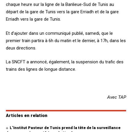
chaque heure sur la ligne de la Banlieue-Sud de Tunis au
départ de la gare de Tunis vers la gare Erriadh et de la gare
Erriadh vers la gare de Tunis.
Et d’ajouter dans un communiqué publié, samedi, que le
premier train partira à 6h du matin et le dernier, à 17h, dans les
deux directions.
La SNCFT a annoncé, également, la suspension du trafic des
trains des lignes de longue distance.
Avec TAP
Articles en relation
L’Institut Pasteur de Tunis prend la tête de la surveillance