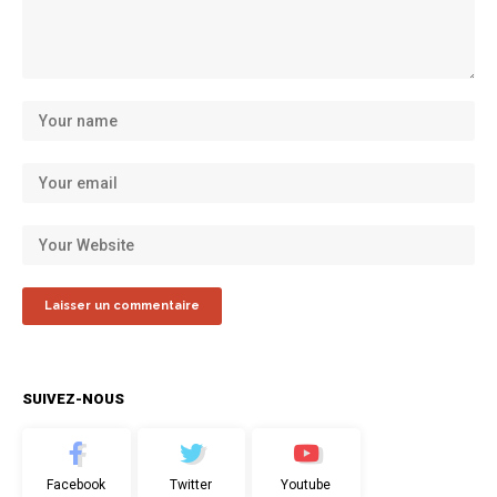
SUIVEZ-NOUS
Facebook
Twitter
Youtube