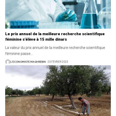
Le prix annuel de la meilleure recherche scientifique
féminine s’élève à 15 mille dinars
La valeur du prix annuel de la meilleure recherche scientifique
féminine passe
…
L'ECONOMISTE MAGHRÉBIN
20 FÉVRIER 2023