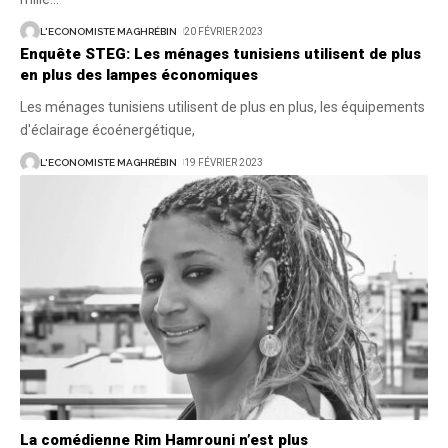
L'ECONOMISTE MAGHRÉBIN
20 FÉVRIER 2023
Enquête STEG: Les ménages tunisiens utilisent de plus
en plus des lampes économiques
Les ménages tunisiens utilisent de plus en plus, les équipements
d'éclairage écoénergétique,
L'ECONOMISTE MAGHRÉBIN
19 FÉVRIER 2023
La comédienne Rim Hamrouni n’est plus