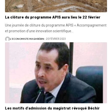
La clôture du programme APIS aura lieu le 22 février
Une journée de clôture du programme APIS « Accompagnement
et promotion d’une innovation scientifique
…
L'ECONOMISTE MAGHRÉBIN
20 FÉVRIER 2023
Les motifs d’admission du magistrat révoqué Béchir