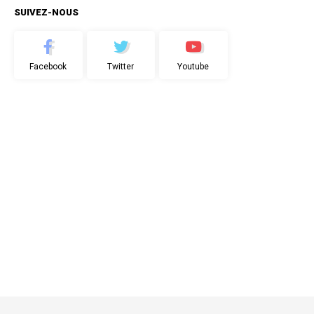
SUIVEZ-NOUS
Facebook
Twitter
Youtube