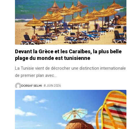
Devant la Grèce et les Caraïbes, la plus belle
plage du monde est tunisienne
La Tunisie vient de décrocher une distinction internationale
de premier plan avec
…
DORSAF SELMI
8 JUIN 2026