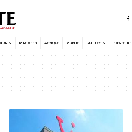
TION
MAGHREB
AFRIQUE
MONDE
CULTURE
BIEN-ÊTRE