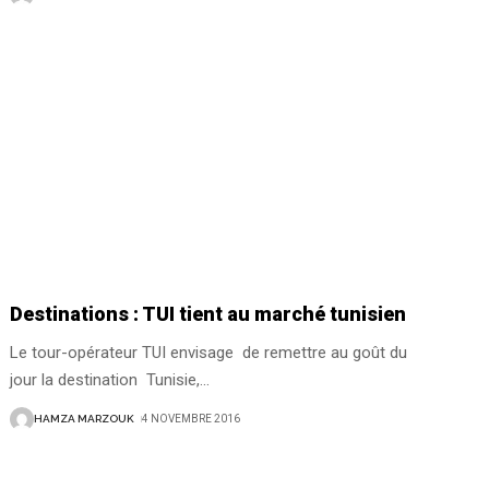
Destinations : TUI tient au marché tunisien
Le tour-opérateur TUI envisage de remettre au goût du
jour la destination Tunisie,
…
HAMZA MARZOUK
4 NOVEMBRE 2016