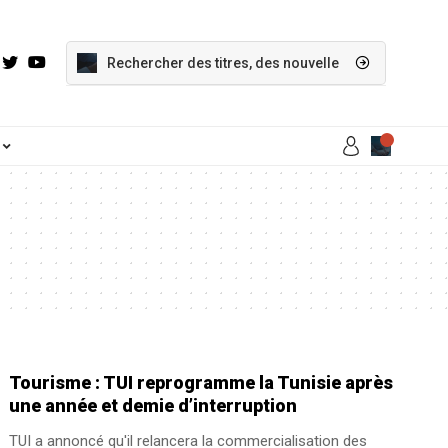
Tourisme : TUI reprogramme la Tunisie après
une année et demie d’interruption
TUI a annoncé qu'il relancera la commercialisation des