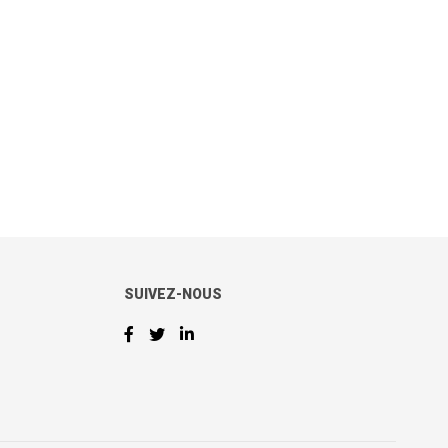
SUIVEZ-NOUS