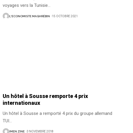
voyages vers la Tunisie
…
L'ECONOMISTE MAGHRÉBIN
15 OCTOBRE 2021
Un hôtel à Sousse remporte 4 prix
internationaux
Un hôtel à Sousse a remporté 4 prix du groupe allemand
TUI
…
IMEN ZINE
3 NOVEMBRE 2018