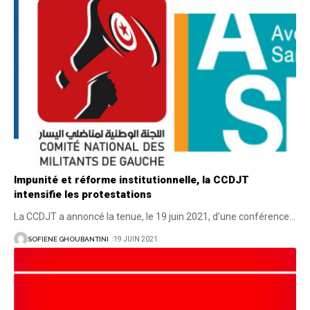
Impunité et réforme institutionnelle, la CCDJT
intensifie les protestations
La CCDJT a annoncé la tenue, le 19 juin 2021, d'une conférence
…
SOFIENE GHOUBANTINI
19 JUIN 2021