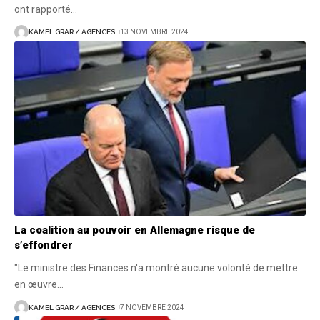
ont rapporté
…
KAMEL GRAR / AGENCES
13 NOVEMBRE 2024
La coalition au pouvoir en Allemagne risque de
s’effondrer
"Le ministre des Finances n'a montré aucune volonté de mettre
en œuvre
…
KAMEL GRAR / AGENCES
7 NOVEMBRE 2024