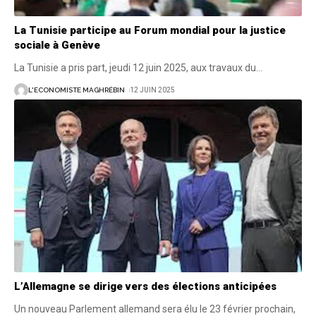
La Tunisie participe au Forum mondial pour la justice
sociale à Genève
La Tunisie a pris part, jeudi 12 juin 2025, aux travaux du
…
L'ECONOMISTE MAGHRÉBIN
12 JUIN 2025
L’Allemagne se dirige vers des élections anticipées
Un nouveau Parlement allemand sera élu le 23 février prochain,