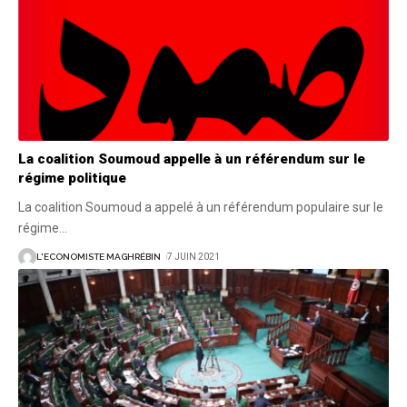
La coalition Soumoud appelle à un référendum sur le
régime politique
La coalition Soumoud a appelé à un référendum populaire sur le
régime
…
L'ECONOMISTE MAGHRÉBIN
7 JUIN 2021