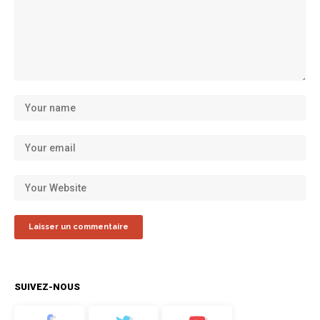
SUIVEZ-NOUS