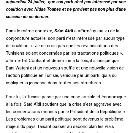
aujourdhui 24 juillet, que son parti n’est pas intéressé par une
coalition avec Nidaa Tounes et ne provient pas non plus d’une
scission de ce dernier.
Dans le même contexte,
Saïd Aidi
a affirmé qu’au vu de la
conjoncture actuelle, son parti n’est intéressé par aucun type
de coalition. « Je ne crois pas que les revendications des
Tunisiens soient concernées par les tractations politiques »,
affirme-t-il. Confiant et déterminé à la fois, il a indiqué que
Bani Watani est un nouveau souffle et une nouvelle vision de
l’action politique en Tunisie, véhiculé par un parti qui a su
impliquer la jeunesse dans toutes ses structures.
Pour lui, la Tunisie passe par une crise sociale et économique
à la fois. Saïd Aïdi soutient que la crise s’est aggravée avec
les concertations menées par le Président de la République. «
Les problèmes d’un parti politique sont devenus le problème
majeur du pays, faisant passer au second plan les vrais