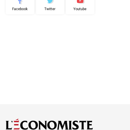
Facebook
Twitter
Youtube