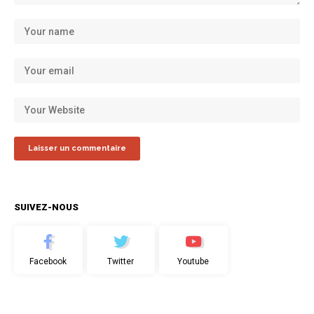
SUIVEZ-NOUS
Facebook
Twitter
Youtube