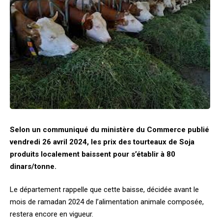
Selon un communiqué du ministère du Commerce publié
vendredi 26 avril 2024, les prix des tourteaux de Soja
produits localement baissent pour s’établir à 80
dinars/tonne.
Le département rappelle que cette baisse, décidée avant le
mois de ramadan 2024 de l’alimentation animale composée,
restera encore en vigueur.