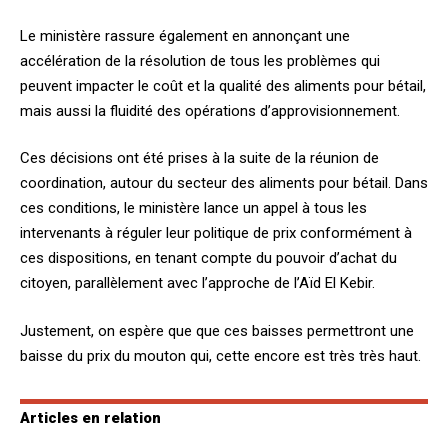
Le ministère rassure également en annonçant une
accélération de la résolution de tous les problèmes qui
peuvent impacter le coût et la qualité des aliments pour bétail,
mais aussi la fluidité des opérations d’approvisionnement.
Ces décisions ont été prises à la suite de la réunion de
coordination, autour du secteur des aliments pour bétail. Dans
ces conditions, le ministère lance un appel à tous les
intervenants à réguler leur politique de prix conformément à
ces dispositions, en tenant compte du pouvoir d’achat du
citoyen, parallèlement avec l’approche de l’Aïd El Kebir.
Justement, on espère que que ces baisses permettront une
baisse du prix du mouton qui, cette encore est très très haut.
Articles en relation