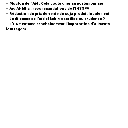
Mouton de l’Aïd : Cela coûte cher au portemonnaie
Aïd Al-Idha : recommandations de l’INSSPA
Réduction du prix de vente de soja produit localement
Le dilemme de l’aïd el kebir: sacrifice ou prudence ?
L’ONF entame prochainement l’importation d’aliments
fourragers