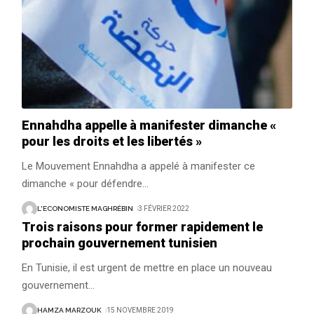
Ennahdha appelle à manifester dimanche «
pour les droits et les libertés »
Le Mouvement Ennahdha a appelé à manifester ce
dimanche « pour défendre
…
L'ECONOMISTE MAGHRÉBIN
3 FÉVRIER 2022
Trois raisons pour former rapidement le
prochain gouvernement tunisien
En Tunisie, il est urgent de mettre en place un nouveau
gouvernement
…
HAMZA MARZOUK
15 NOVEMBRE 2019