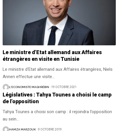
Le ministre d’Etat allemand aux Affaires
étrangères en visite en Tunisie
Le ministre d'Etat allemand aux Affaires étrangères, Niels
Annen effectue une visite
…
L'ECONOMISTE MAGHRÉBIN
19 OCTOBRE 2021
Législatives : Tahya Tounes a choisi le camp
de l’opposition
Tahya Tounes a choisi son camp : il rejoindra l’opposition
au sein
…
HAMZA MARZOUK
9 OCTOBRE 2019