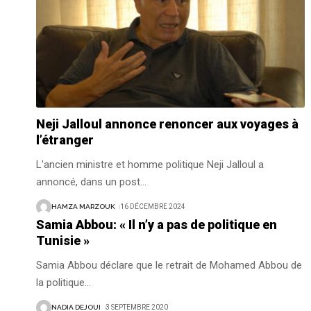
Neji Jalloul annonce renoncer aux voyages à
l’étranger
L'ancien ministre et homme politique Neji Jalloul a
annoncé, dans un post
…
HAMZA MARZOUK
16 DÉCEMBRE 2024
Samia Abbou: « Il n’y a pas de politique en
Tunisie »
Samia Abbou déclare que le retrait de Mohamed Abbou de
la politique
…
NADIA DEJOUI
3 SEPTEMBRE 2020