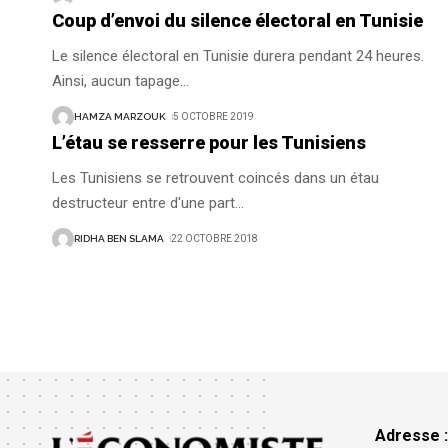
Coup d’envoi du silence électoral en Tunisie
Le silence électoral en Tunisie durera pendant 24 heures.
Ainsi, aucun tapage
…
HAMZA MARZOUK
5 OCTOBRE 2019
L’étau se resserre pour les Tunisiens
Les Tunisiens se retrouvent coincés dans un étau
destructeur entre d'une part
…
RIDHA BEN SLAMA
22 OCTOBRE 2018
Adresse 