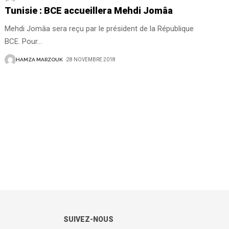
Tunisie : BCE accueillera Mehdi Jomâa
Mehdi Jomâa sera reçu par le président de la République
BCE. Pour
…
HAMZA MARZOUK
28 NOVEMBRE 2018
SUIVEZ-NOUS