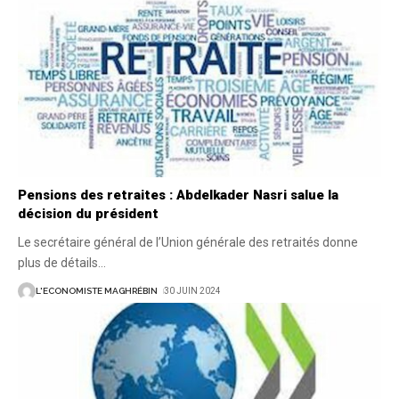
Pensions des retraites : Abdelkader Nasri salue la
décision du président
Le secrétaire général de l’Union générale des retraités donne
plus de détails
…
L'ECONOMISTE MAGHRÉBIN
30 JUIN 2024