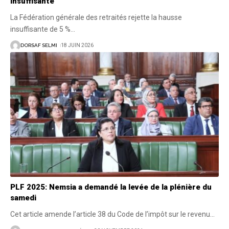
insuffisante
La Fédération générale des retraités rejette la hausse
insuffisante de 5 %
…
DORSAF SELMI
18 JUIN 2026
PLF 2025: Nemsia a demandé la levée de la plénière du
samedi
Cet article amende l’article 38 du Code de l’impôt sur le revenu
…