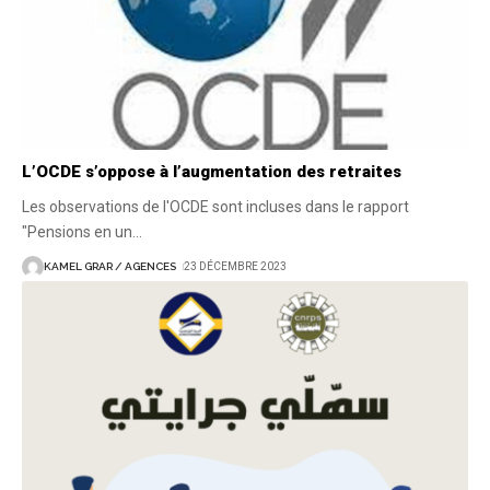
L’OCDE s’oppose à l’augmentation des retraites
Les observations de l'OCDE sont incluses dans le rapport
"Pensions en un
…
KAMEL GRAR / AGENCES
23 DÉCEMBRE 2023