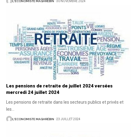
L'ECONOMISTE MAGHRÉBIN
30 NOVEMBRE 2024
Les pensions de retraite de juillet 2024 versées
mercredi 24 juillet 2024
Les pensions de retraite dans les secteurs publics et privés et
les
…
L'ECONOMISTE MAGHRÉBIN
23 JUILLET 2024