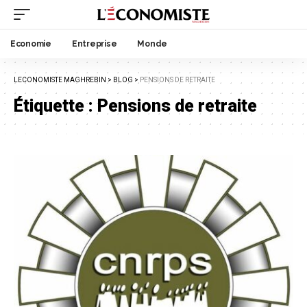
Economie
Entreprise
Monde
LECONOMISTE MAGHREBIN
>
BLOG
>
PENSIONS DE RETRAITE
Étiquette :
Pensions de retraite