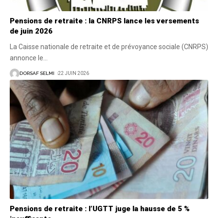
Pensions de retraite : la CNRPS lance les versements
de juin 2026
La Caisse nationale de retraite et de prévoyance sociale (CNRPS)
annonce le
…
DORSAF SELMI
22 JUIN 2026
Pensions de retraite : l’UGTT juge la hausse de 5 %