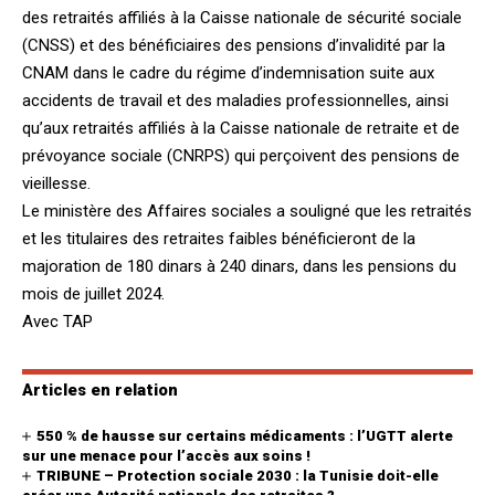
des retraités affiliés à la Caisse nationale de sécurité sociale
(CNSS) et des bénéficiaires des pensions d’invalidité par la
CNAM dans le cadre du régime d’indemnisation suite aux
accidents de travail et des maladies professionnelles, ainsi
qu’aux retraités affiliés à la Caisse nationale de retraite et de
prévoyance sociale (CNRPS) qui perçoivent des pensions de
vieillesse.
Le ministère des Affaires sociales a souligné que les retraités
et les titulaires des retraites faibles bénéficieront de la
majoration de 180 dinars à 240 dinars, dans les pensions du
mois de juillet 2024.
Avec TAP
Articles en relation
550 % de hausse sur certains médicaments : l’UGTT alerte
sur une menace pour l’accès aux soins !
TRIBUNE – Protection sociale 2030 : la Tunisie doit-elle