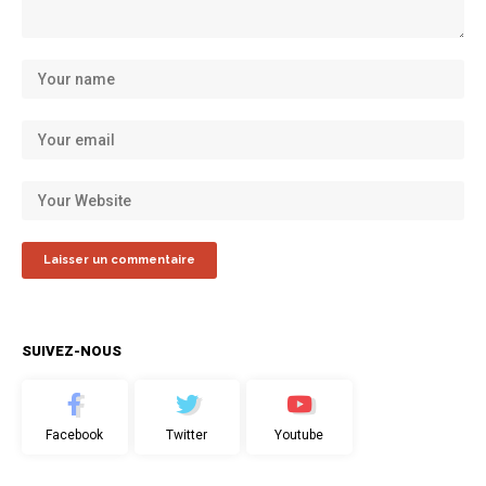
SUIVEZ-NOUS
Facebook
Twitter
Youtube