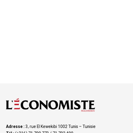
Adresse :
3, rue El Kewekibi 1002 Tunis – Tunisie