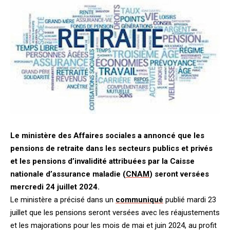
Le ministère des Affaires sociales a annoncé que les
pensions de retraite dans les secteurs publics et privés
et les pensions d’invalidité attribuées par la Caisse
nationale d’assurance maladie (
CNAM
) seront versées
mercredi 24 juillet 2024.
Le ministère a précisé dans un
communiqué
publié mardi 23
juillet que les pensions seront versées avec les réajustements
et les majorations pour les mois de mai et juin 2024, au profit