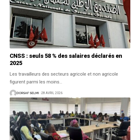
CNSS : seuls 58 % des salaires déclarés en
2025
Les travailleurs des secteurs agricole et non agricole
figurent parmi les moins
…
DORSAF SELMI
28 AVRIL 2026