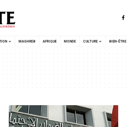
TION
MAGHREB
AFRIQUE
MONDE
CULTURE
BIEN-ÊTRE