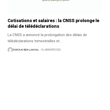
Cotisations et salaires : la CNSS prolonge le
délai de télédéclarations
La CNSS a annoncé la prolongation des délais de
télédéclarations trimestrielles et
…
FAROUK BEN LAKHAL
16 JANVIER 2025