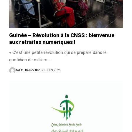
Guinée – Révolution à la CNSS : bienvenue
aux retraites numériques !
« C’est une petite révolution qui se prépare dans le
quotidien de milliers
…
TALEL BAHOURY
29 JUIN 2025