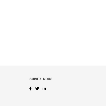
SUIVEZ-NOUS