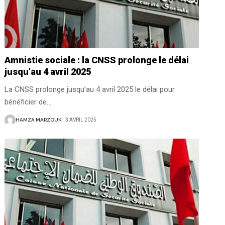
Amnistie sociale : la CNSS prolonge le délai
jusqu’au 4 avril 2025
La CNSS prolonge jusqu’au 4 avril 2025 le délai pour
bénéficier de
…
HAMZA MARZOUK
3 AVRIL 2025