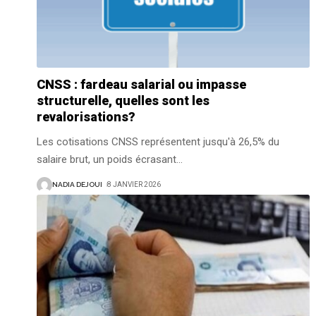
CNSS : fardeau salarial ou impasse
structurelle, quelles sont les
revalorisations?
Les cotisations CNSS représentent jusqu'à 26,5% du
salaire brut, un poids écrasant
…
NADIA DEJOUI
8 JANVIER 2026