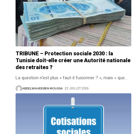
TRIBUNE – Protection sociale 2030 : la
Tunisie doit-elle créer une Autorité nationale
des retraites ?
La question n'est plus « faut-il fusionner ? », mais « que
…
ABDELWAHEB BEN MOUSSA
22 JUILLET 2026