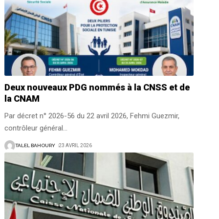
Deux nouveaux PDG nommés à la CNSS et de
la CNAM
Par décret n° 2026-56 du 22 avril 2026, Fehmi Guezmir,
contrôleur général
…
TALEL BAHOURY
23 AVRIL 2026