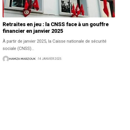
Retraites en jeu : la CNSS face à un gouffre
financier en janvier 2025
À partir de janvier 2025, la Caisse nationale de sécurité
sociale (CNSS)
…
HAMZA MARZOUK
14 JANVIER 2025