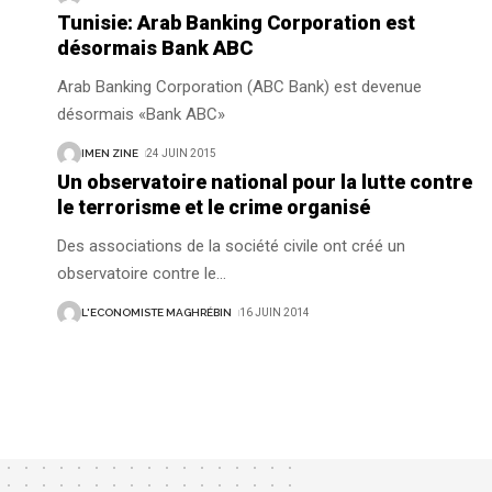
Tunisie: Arab Banking Corporation est
désormais Bank ABC
Arab Banking Corporation (ABC Bank) est devenue
désormais «Bank ABC»
IMEN ZINE
24 JUIN 2015
Un observatoire national pour la lutte contre
le terrorisme et le crime organisé
Des associations de la société civile ont créé un
observatoire contre le
…
L'ECONOMISTE MAGHRÉBIN
16 JUIN 2014