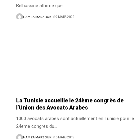
Belhassine affirme que
…
HAMZA MARZOUK
19 MARS 2022
La Tunisie accueille le 24ème congrès de
l’Union des Avocats Arabes
1000 avocats arabes sont actuellement en Tunisie pour le
24ème congrès du
…
HAMZA MARZOUK
16 MARS 2019