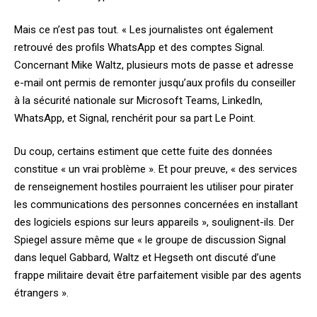
Mais ce n’est pas tout. « Les journalistes ont également
retrouvé des profils WhatsApp et des comptes Signal.
Concernant Mike Waltz, plusieurs mots de passe et adresse
e-mail ont permis de remonter jusqu’aux profils du conseiller
à la sécurité nationale sur Microsoft Teams, LinkedIn,
WhatsApp, et Signal, renchérit pour sa part Le Point.
Du coup, certains estiment que cette fuite des données
constitue « un vrai problème ». Et pour preuve, « des services
de renseignement hostiles pourraient les utiliser pour pirater
les communications des personnes concernées en installant
des logiciels espions sur leurs appareils », soulignent-ils.
Der
Spiegel assure même que
« le groupe de discussion Signal
dans lequel Gabbard, Waltz et Hegseth ont discuté d’une
frappe militaire devait être parfaitement visible par des agents
étrangers ».