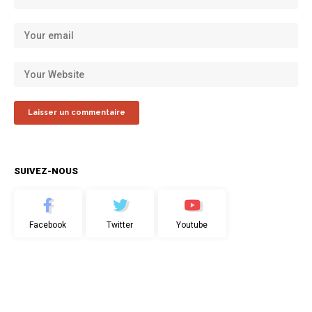
SUIVEZ-NOUS
Facebook
Twitter
Youtube