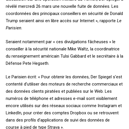
révélé mercredi 26 mars une nouvelle fuite de données. Les
coordonnées des principaux conseillers en sécurité de Donald
Trump seraient ainsi en libre accès sur Internet », rapporte
Le
Parisien
.
Seraient notamment par « ces divulgations fâcheuses » le
conseiller à la sécurité nationale Mike Waltz, la coordinatrice
du renseignement américain Tulsi Gabbard et le secrétaire à la
Défense Pete Hegseth.
Le Parisien écrit: « Pour obtenir les données, Der Spiegel s’est
contenté d’utiliser des moteurs de recherche commerciaux et
des données clients piratées et publiées sur le Web. Les
numéros de téléphone et adresses e-mail sont visiblement
encore utilisés sur des réseaux sociaux comme Instagram et
LinkedIn, pour créer des comptes Dropbox ou se retrouvent
dans des profils d’applications de suivi des données de
course à pied de type Strava ».