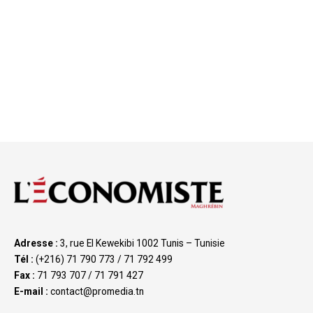
Adresse :
3, rue El Kewekibi 1002 Tunis – Tunisie
Tél :
(+216) 71 790 773 / 71 792 499
Fax :
71 793 707 / 71 791 427
E-mail :
contact@promedia.tn