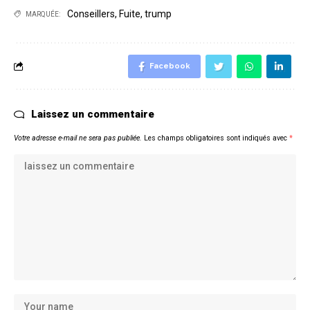
Conseillers
,
Fuite
,
trump
MARQUÉE:
Facebook
Laissez un commentaire
Votre adresse e-mail ne sera pas publiée.
Les champs obligatoires sont indiqués avec
*