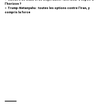
l’horizon ?
Trump-Netanyahu : toutes les options contre l’Iran, y
compris la force