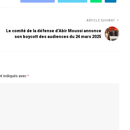
ARTICLE SUIVANT
Le comité de la défense d’Abir Moussi annonce
son boycott des audiences du 24 mars 2025
nt indiqués avec
*