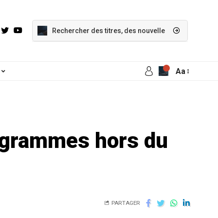
Aa
rogrammes hors du
PARTAGER