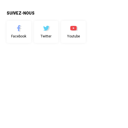
SUIVEZ-NOUS
Facebook
Twitter
Youtube