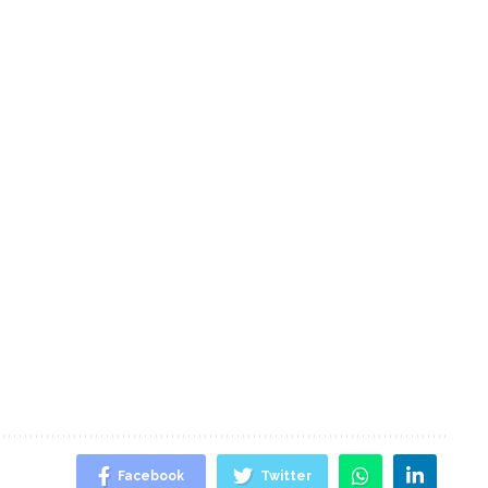
Facebook
Twitter