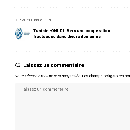
ARTICLE PRÉCÉDENT
Tunisie -ONUDI : Vers une coopération
fructueuse dans divers domaines
Laissez un commentaire
Votre adresse e-mail ne sera pas publiée.
Les champs obligatoires so