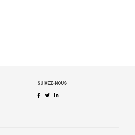
SUIVEZ-NOUS