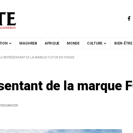
TION
MAGHREB
AFRIQUE
MONDE
CULTURE
BIEN-ÊTRE
AU REPRÉSENTANT DE LA MARQUE FOTON EN TUNISIE
sentant de la marque 