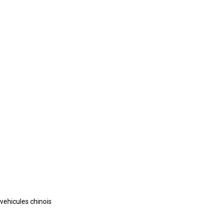
vehicules chinois