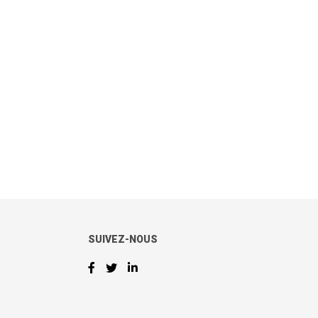
SUIVEZ-NOUS