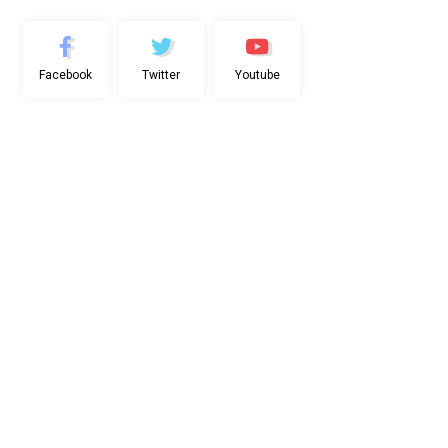
Facebook
Twitter
Youtube