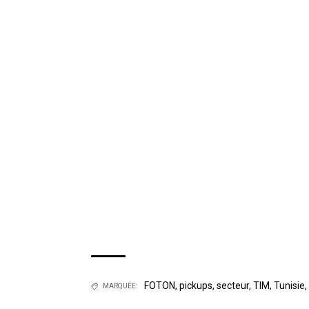
FOTON
,
pickups
,
secteur
,
TIM
,
Tunisie
,
MARQUÉE: