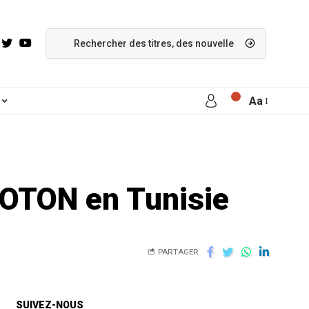
Aa
FOTON en Tunisie
PARTAGER
SUIVEZ-NOUS