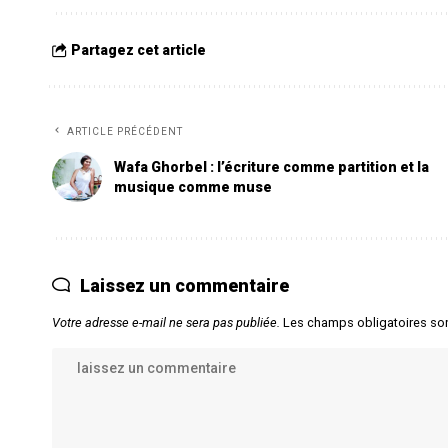
Partagez cet article
ARTICLE PRÉCÉDENT
Wafa Ghorbel : l’écriture comme partition et la
musique comme muse
Laissez un commentaire
Votre adresse e-mail ne sera pas publiée.
Les champs obligatoires so