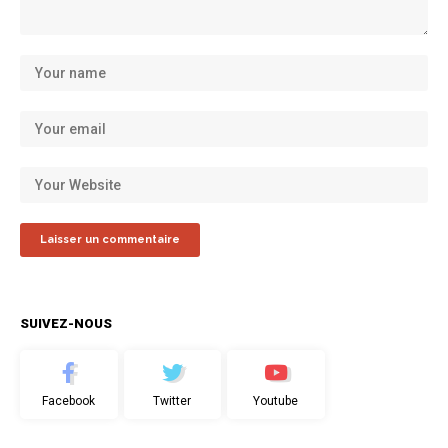
SUIVEZ-NOUS
Facebook
Twitter
Youtube