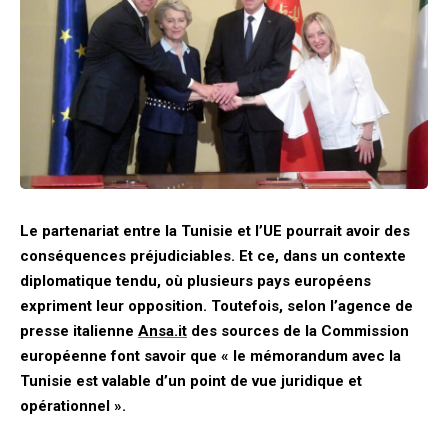
Le partenariat entre la Tunisie et l’UE pourrait avoir des
conséquences préjudiciables. Et ce, dans un contexte
diplomatique tendu, où plusieurs pays européens
expriment leur opposition. Toutefois, selon l’agence de
presse italienne
Ansa.it
des sources de la Commission
européenne font savoir que « le mémorandum avec la
Tunisie est valable d’un point de vue juridique et
opérationnel ».