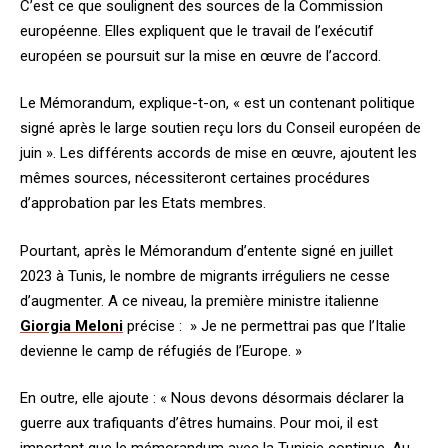
C’est ce que soulignent des sources de la Commission
européenne. Elles expliquent que le travail de l’exécutif
européen se poursuit sur la mise en œuvre de l’accord.
Le Mémorandum, explique-t-on, « est un contenant politique
signé après le large soutien reçu lors du Conseil européen de
juin ». Les différents accords de mise en œuvre, ajoutent les
mêmes sources, nécessiteront certaines procédures
d’approbation par les Etats membres.
Pourtant, après le Mémorandum d’entente signé en juillet
2023 à Tunis, le nombre de migrants irréguliers ne cesse
d’augmenter. A ce niveau, la première ministre italienne
Giorgia Meloni
précise : » Je ne permettrai pas que l’Italie
devienne le camp de réfugiés de l’Europe. »
En outre, elle ajoute : « Nous devons désormais déclarer la
guerre aux trafiquants d’êtres humains. Pour moi, il est