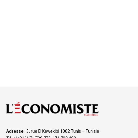
Adresse :
3, rue El Kewekibi 1002 Tunis – Tunisie