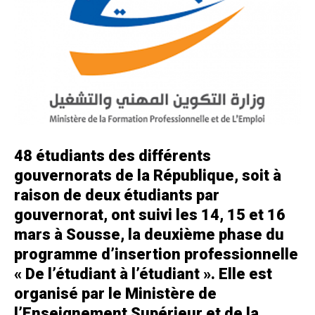
48 étudiants des différents
gouvernorats de la République, soit à
raison de deux étudiants par
gouvernorat, ont suivi les 14, 15 et 16
mars à Sousse, la deuxième phase du
programme d’insertion professionnelle
« De l’étudiant à l’étudiant ». Elle est
organisé par le Ministère de
l’Enseignement Supérieur et de la