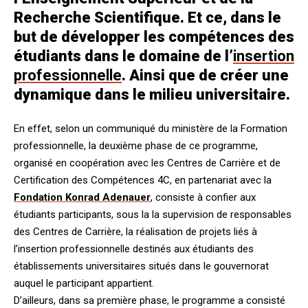
Recherche Scientifique. Et ce, dans le
but de développer les compétences des
étudiants dans le domaine de l’
insertion
professionnelle
. Ainsi que de créer une
dynamique dans le milieu universitaire.
En effet, selon un communiqué du ministère de la Formation
professionnelle, la deuxième phase de ce programme,
organisé en coopération avec les Centres de Carrière et de
Certification des Compétences 4C, en partenariat avec la
Fondation Konrad Adenauer
, consiste à confier aux
étudiants participants, sous la la supervision de responsables
des Centres de Carrière, la réalisation de projets liés à
l’insertion professionnelle destinés aux étudiants des
établissements universitaires situés dans le gouvernorat
auquel le participant appartient.
D’ailleurs, dans sa première phase, le programme a consisté