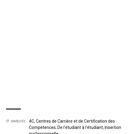
4C
,
Centres de Carrière et de Certification des
MARQUÉE:
Compétences
,
De l'étudiant à l'étudiant
,
Insertion
professionnelle