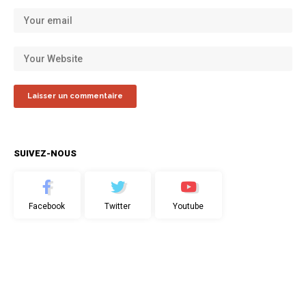
SUIVEZ-NOUS
Facebook
Twitter
Youtube