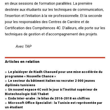
en deux sessions de formation parallèles. La première
destinée aux étudiants sur les techniques de communication,
l’insertion et l’initiation à la vie professionnelle. Et la seconde
pour les responsables des Centres de Carrière et de
Certification des Compétences 4C. D’ailleurs, elle porte sur les
techniques de gestion et d’accompagnement des projets.
Avec TAP
Articles en relation
Le plaidoyer de Riadh Chaoued pour une mise accélérée du
programme « Nouvelle Chance »
Le secteur du bâtiment italien va recruter 2 000 jeunes
diplômés tunisiens
Un nouvel espace 4C voit le jour à l’Institut supérieur de
Biotechnologie Sidi Thabet
Enda Inter-arabe : le bilan de 2016-2018 en chiffres
Microsoft Office Specialist : la Tunisie est représentée par
un étudiant