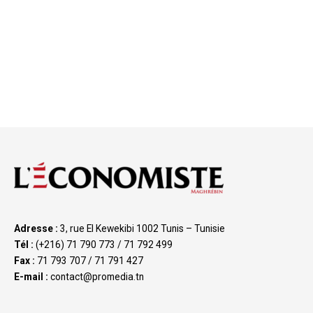
Adresse :
3, rue El Kewekibi 1002 Tunis – Tunisie
Tél :
(+216) 71 790 773 / 71 792 499
Fax :
71 793 707 / 71 791 427
E-mail :
contact@promedia.tn