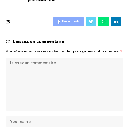
Facebook
Laissez un commentaire
Votre adresse e-mail ne sera pas publiée.
Les champs obligatoires sont indiqués avec
*