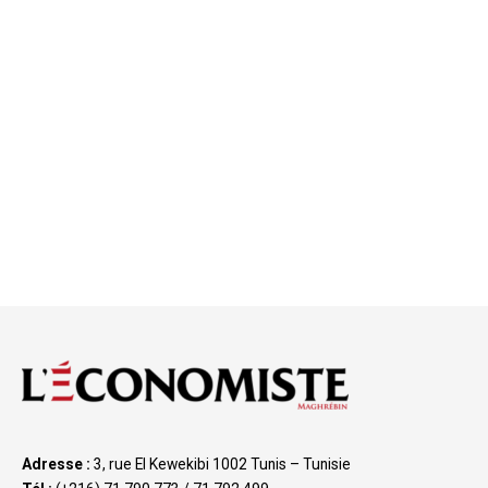
Adresse :
3, rue El Kewekibi 1002 Tunis – Tunisie