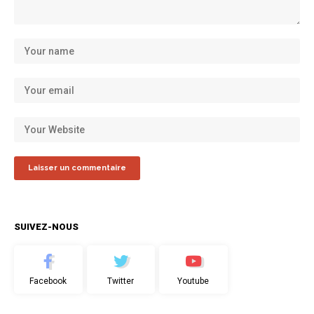
SUIVEZ-NOUS
Facebook
Twitter
Youtube