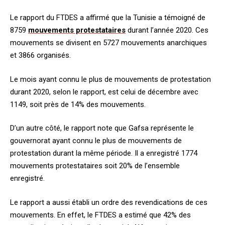
Le rapport du FTDES a affirmé que la Tunisie a témoigné de
8759
mouvements protestataires
durant l’année 2020. Ces
mouvements se divisent en 5727 mouvements anarchiques
et 3866 organisés.
Le mois ayant connu le plus de mouvements de protestation
durant 2020, selon le rapport, est celui de décembre avec
1149, soit près de 14% des mouvements.
D’un autre côté, le rapport note que Gafsa représente le
gouvernorat ayant connu le plus de mouvements de
protestation durant la même période. Il a enregistré 1774
mouvements protestataires soit 20% de l’ensemble
enregistré.
Le rapport a aussi établi un ordre des revendications de ces
mouvements. En effet, le FTDES a estimé que 42% des