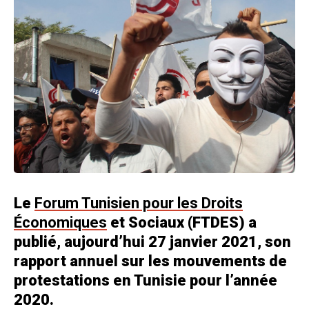
Le
Forum Tunisien pour les Droits
Économiques
et Sociaux (FTDES) a
publié, aujourd’hui 27 janvier 2021, son
rapport annuel sur les mouvements de
protestations en Tunisie pour l’année
2020.