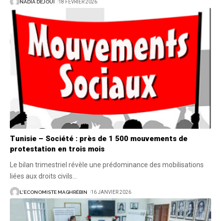
NADIA DEJOUI
18 FÉVRIER 2026
Tunisie – Société : près de 1 500 mouvements de
protestation en trois mois
Le bilan trimestriel révèle une prédominance des mobilisations
liées aux droits civils
…
L'ECONOMISTE MAGHRÉBIN
16 JANVIER 2026