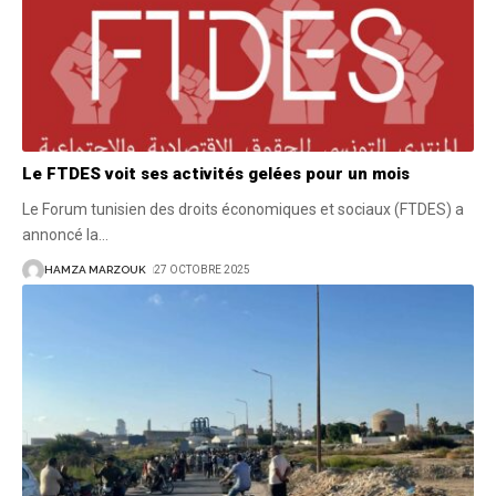
Le FTDES voit ses activités gelées pour un mois
Le Forum tunisien des droits économiques et sociaux (FTDES) a
annoncé la
…
HAMZA MARZOUK
27 OCTOBRE 2025