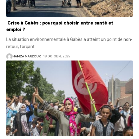
Crise à Gabès : pourquoi choisir entre santé et
emploi ?
La situation environnementale à Gabès a atteint un point de non-
retour, forçant
…
HAMZA MARZOUK
19 OCTOBRE 2025