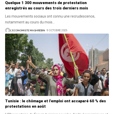
Quelque 1 300 mouvements de protestation
enregistrés au cours des trois derniers mois
Les mouvements sociaux ont connu une recrudescence,
notamment au cours du mois
…
L'ECONOMISTE MAGHRÉBIN
9 OCTOBRE 2025
Tunisie : le chômage et l’emploi ont accaparé 60 % des
protestations en août