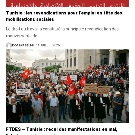
Tunisie : les revendications pour l’emploi en tête des
mobilisations sociales
Le droit au travail a constitué la principale revendication des
mouvements de
…
DORSAF SELMI
14 JUILLET 2026
FTDES – Tunisie : recul des manifestations en mai,