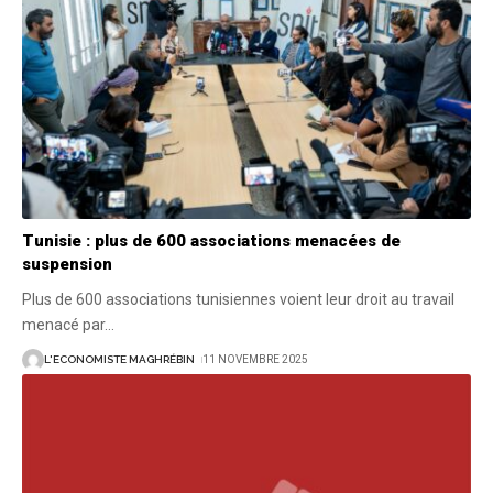
Tunisie : plus de 600 associations menacées de
suspension
Plus de 600 associations tunisiennes voient leur droit au travail
menacé par
…
L'ECONOMISTE MAGHRÉBIN
11 NOVEMBRE 2025