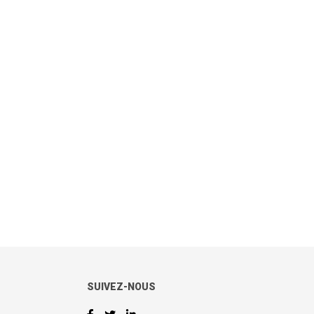
SUIVEZ-NOUS