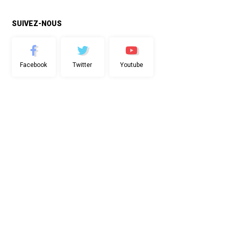
SUIVEZ-NOUS
Facebook
Twitter
Youtube