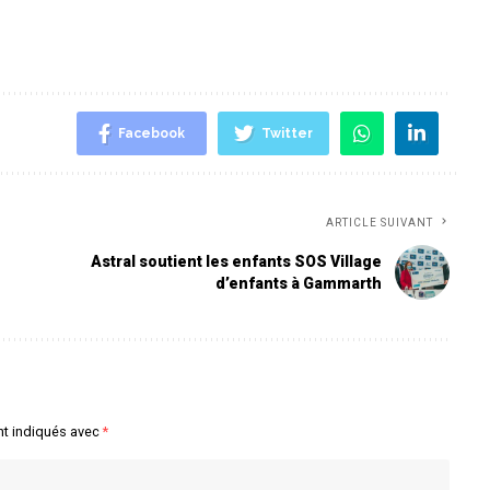
Facebook
Twitter
ARTICLE SUIVANT
Astral soutient les enfants SOS Village
d’enfants à Gammarth
nt indiqués avec
*