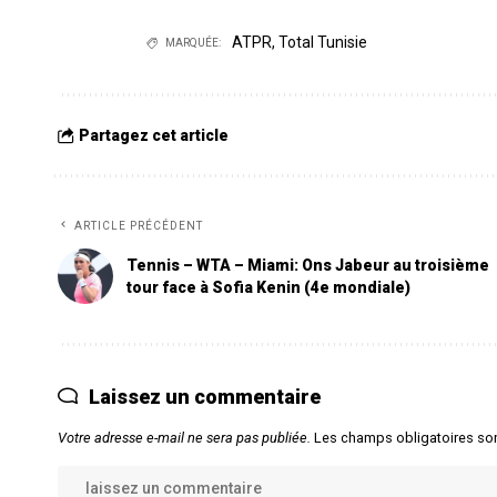
ATPR
,
Total Tunisie
MARQUÉE:
Partagez cet article
ARTICLE PRÉCÉDENT
Tennis – WTA – Miami: Ons Jabeur au troisième
tour face à Sofia Kenin (4e mondiale)
Laissez un commentaire
Votre adresse e-mail ne sera pas publiée.
Les champs obligatoires so