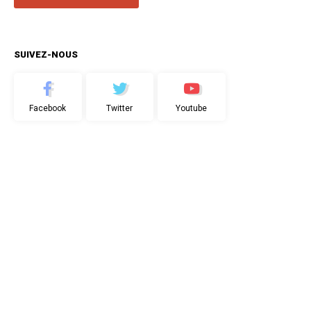
SUIVEZ-NOUS
Facebook
Twitter
Youtube