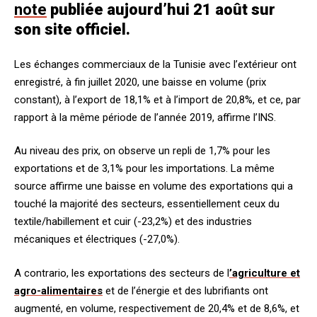
note
publiée aujourd’hui 21 août sur
son site officiel.
Les échanges commerciaux de la Tunisie avec l’extérieur ont
enregistré, à fin juillet 2020, une baisse en volume (prix
constant), à l’export de 18,1% et à l’import de 20,8%, et ce, par
rapport à la même période de l’année 2019, affirme l’INS.
Au niveau des prix, on observe un repli de 1,7% pour les
exportations et de 3,1% pour les importations. La même
source affirme une baisse en volume des exportations qui a
touché la majorité des secteurs, essentiellement ceux du
textile/habillement et cuir (-23,2%) et des industries
mécaniques et électriques (-27,0%).
A contrario, les exportations des secteurs de l
’agriculture et
agro-alimentaires
et de l’énergie et des lubrifiants ont
augmenté, en volume, respectivement de 20,4% et de 8,6%, et