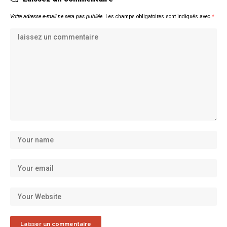
Votre adresse e-mail ne sera pas publiée.
Les champs obligatoires sont indiqués avec
*