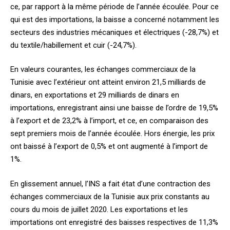
ce, par rapport à la même période de l’année écoulée. Pour ce
qui est des importations, la baisse a concerné notamment les
secteurs des industries mécaniques et électriques (-28,7%) et
du textile/habillement et cuir (-24,7%).
En valeurs courantes, les échanges commerciaux de la
Tunisie avec l’extérieur ont atteint environ 21,5 milliards de
dinars, en exportations et 29 milliards de dinars en
importations, enregistrant ainsi une baisse de l’ordre de 19,5%
à l’export et de 23,2% à l’import, et ce, en comparaison des
sept premiers mois de l’année écoulée. Hors énergie, les prix
ont baissé à l’export de 0,5% et ont augmenté à l’import de
1%.
En glissement annuel, l’INS a fait état d’une contraction des
échanges commerciaux de la Tunisie aux prix constants au
cours du mois de juillet 2020. Les exportations et les
importations ont enregistré des baisses respectives de 11,3%