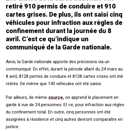
retiré 910 permis de conduire et 910
cartes grises. De plus, ils ont saisi cinq
véhicules pour infraction aux règles de
confinement durant la journée du 8
avril. C’est ce qu’indique un
communiqué de la Garde nationale.
Ainsi, la Garde nationale apporte des précisions via un
communiqué. En effet, durant la période allant du 24 mars au
8 avril, 8128 permis de conduire et 8128 cartes crises ont été
retirés. De même que 143 véhicules ont été saisis.
Par ailleurs, de même
source,
on apprend le placement en
garde à vue de 24 personnes. Et ce, pour infraction aux règles
du confinement total. En outre, cinq personnes ont été
assignées à résidence et cinq autres devront comparaître en
justice.