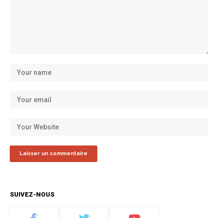
SUIVEZ-NOUS