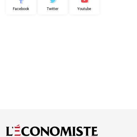
Facebook
Twitter
Youtube