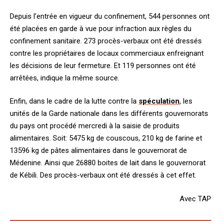
Depuis l’entrée en vigueur du confinement, 544 personnes ont
été placées en garde à vue pour infraction aux règles du
confinement sanitaire. 273 procès-verbaux ont été dressés
contre les propriétaires de locaux commerciaux enfreignant
les décisions de leur fermeture. Et 119 personnes ont été
arrêtées, indique la même source.
Enfin, dans le cadre de la lutte contre la
spéculation
, les
unités de la Garde nationale dans les différents gouvernorats
du pays ont procédé mercredi à la saisie de produits
alimentaires. Soit: 5475 kg de couscous, 210 kg de farine et
13596 kg de pâtes alimentaires dans le gouvernorat de
Médenine. Ainsi que 26880 boites de lait dans le gouvernorat
de Kébili. Des procès-verbaux ont été dressés à cet effet.
Avec TAP