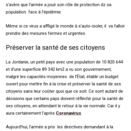
s’avère que l
‘armée a joué son rôle de protection dz sa
population face à l’épidémie.
Même si ce virus a affligé le monde à s’auto-isoler, il va falloir
prendre des mesures fermes et urgentes.
Préserver la santé de ses citoyens
La Jordanie, un petit pays avec une population de 10 820 644
et d’une superficie 89 342 km2 a vu son
gouvernement,
malgré les capacités moyennes de l’État, établir un budget
ouvert pour mettre fin à la crise et préserver la santé de ses
citoyens sans leur coûter quoi que ce soit. Ce sont autant de
décisions que certains pays doivent réfléchir pour la santé de
ses citoyens, en attendant le retour à la vie normale. Car il y
aura certainement l’après
Coronavirus
.
Aujourd’hui, l’armée a pris les directives demandant à la