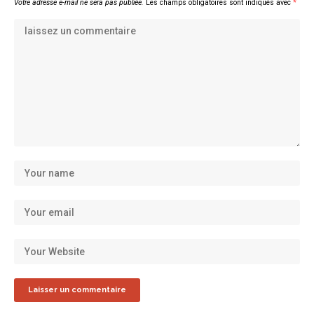
Votre adresse e-mail ne sera pas publiée.
Les champs obligatoires sont indiqués avec
*