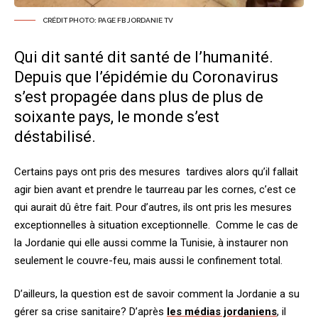
CRÉDIT PHOTO: PAGE FB JORDANIE TV
Qui dit santé dit santé de l’humanité.
Depuis que l’épidémie du Coronavirus
s’est propagée dans plus de plus de
soixante pays, le monde s’est
déstabilisé.
Certains pays ont pris des mesures tardives alors qu’il fallait
agir bien avant et prendre le taurreau par les cornes, c’est ce
qui aurait dû être fait. Pour d’autres, ils ont pris les mesures
exceptionnelles à situation exceptionnelle. Comme le cas de
la Jordanie qui elle aussi comme la Tunisie, à instaurer non
seulement le couvre-feu, mais aussi le confinement total.
D’ailleurs, la question est de savoir comment la Jordanie a su
gérer sa crise sanitaire?
D’après
les médias jordaniens
, il