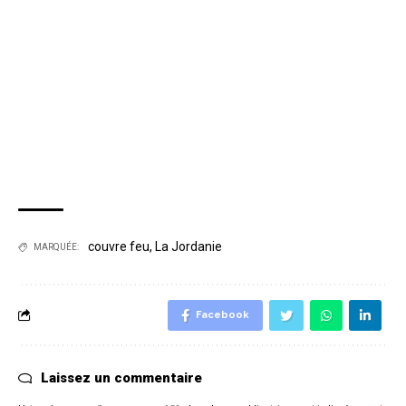
couvre feu
,
La Jordanie
MARQUÉE:
Facebook
Laissez un commentaire