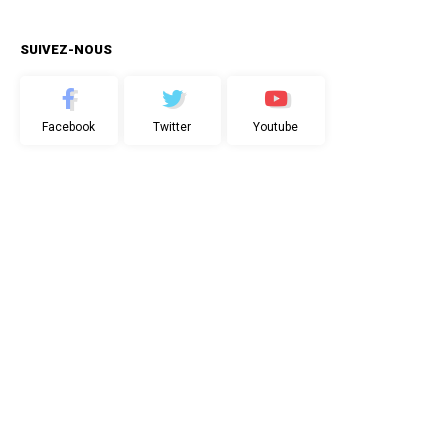
SUIVEZ-NOUS
Facebook
Twitter
Youtube