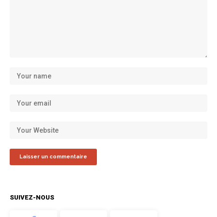
SUIVEZ-NOUS