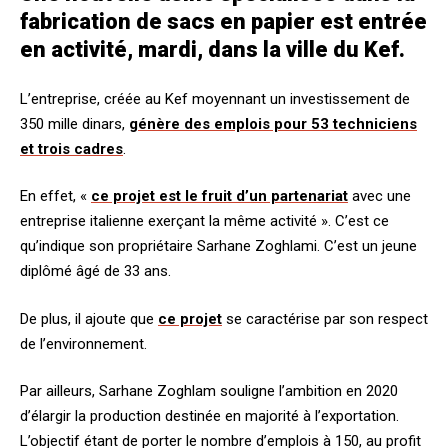
fabrication de sacs en papier est entrée
en activité, mardi, dans la ville du Kef.
L’entreprise, créée au Kef moyennant un investissement de
350 mille dinars,
génère des emplois pour 53 techniciens
et trois cadres
.
En effet, «
ce projet est le fruit d’un partenariat
avec une
entreprise italienne exerçant la même activité ». C’est ce
qu’indique son propriétaire Sarhane Zoghlami. C’est un jeune
diplômé âgé de 33 ans.
De plus, il ajoute que
ce projet
se caractérise par son respect
de l’environnement.
Par ailleurs, Sarhane Zoghlam souligne l’ambition en 2020
d’élargir la production destinée en majorité à l’exportation.
L’objectif étant de porter le nombre d’emplois à 150, au profit