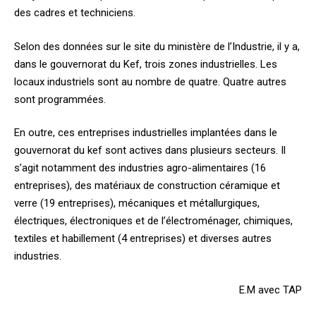
des cadres et techniciens.
Selon des données sur le site du ministère de l’Industrie, il y a,
dans le gouvernorat du Kef, trois zones industrielles. Les
locaux industriels sont au nombre de quatre. Quatre autres
sont programmées.
En outre, ces entreprises industrielles implantées dans le
gouvernorat du kef sont actives dans plusieurs secteurs. Il
s’agit notamment des industries agro-alimentaires (16
entreprises), des matériaux de construction céramique et
verre (19 entreprises), mécaniques et métallurgiques,
électriques, électroniques et de l’électroménager, chimiques,
textiles et habillement (4 entreprises) et diverses autres
industries.
E.M avec TAP