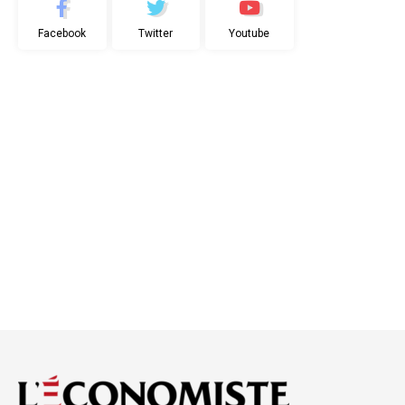
Facebook
Twitter
Youtube