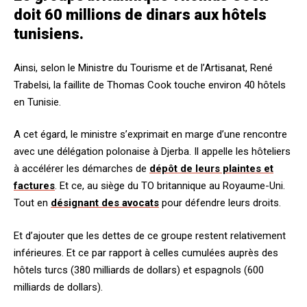
doit 60 millions de dinars aux hôtels
tunisiens.
Ainsi, selon le Ministre du Tourisme et de l’Artisanat, René
Trabelsi, la faillite de Thomas Cook touche environ 40 hôtels
en Tunisie.
A cet égard, le ministre s’exprimait en marge d’une rencontre
avec une délégation polonaise à Djerba. Il appelle les hôteliers
à accélérer les démarches de
dépôt de leurs plaintes et
factures
. Et ce, au siège du TO britannique au Royaume-Uni.
Tout en
désignant des avocats
pour défendre leurs droits.
Et d’ajouter que les dettes de ce groupe restent relativement
inférieures. Et ce par rapport à celles cumulées auprès des
hôtels turcs (380 milliards de dollars) et espagnols (600
milliards de dollars).