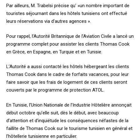
Par ailleurs, M. Trabelsi précise qu' »un nombre important de
touristes séjournant dans les hôtels tunisiens ont effectué
leurs réservations via d’autres agences ».
Pour rappel, l’Autorité Britannique de l’Aviation Civile a lancé un
programme complet pour assister les clients Thomas Cook
en Grèce, en Espagne, en Turquie et en Tunisie.
L’Autorité a aussi contacté les hôtels hébergeant les clients
Thomas Cook dans le cadre de forfaits vacances, pour leur
faire savoir que les frais de logement de ces clients seront
couverts par le programme de protection ATOL.
En Tunisie, l’Union Nationale de l’Industrie Hôtelière annonçait
début octobre qu’elle suit, dès le début, avec beaucoup
d’attention et d’inquiétude les conséquences néfastes de la
faillite de Thomas Cook sur le tourisme tunisien en général et
l’hôtellerie tunisienne en particulier.