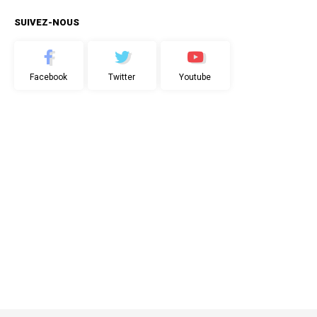
SUIVEZ-NOUS
Facebook
Twitter
Youtube