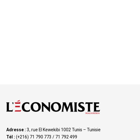
Adresse :
3, rue El Kewekibi 1002 Tunis – Tunisie
Tél :
(+216) 71 790 773 / 71 792 499