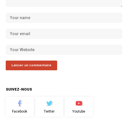
SUIVEZ-NOUS
Facebook
Twitter
Youtube