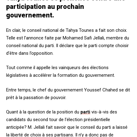
participation au prochain
gouvernement.
En clair, le conseil national de Tahya Tounes a fait son choix.
Telle est l’annonce faite par Mohamed Safi Jellali, membre du
conseil national du parti. Il déclare que le parti compte choisir
d’être dans l’opposition.
Tout comme il appelle les vainqueurs des élections
législatives à accélérer la formation du gouvernement.
Entre temps, le chef du gouvernement Youssef Chahed se dit
prêt à la passation de pouvoir.
Quant à la question de la position du
parti
vis-à-vis des
candidats du second tour de l’élection présidentielle
anticipée? M. Jellali fait savoir que le conseil du parti a laissé
la liberté de choix à ses partisans. Il n’y a donc pas de