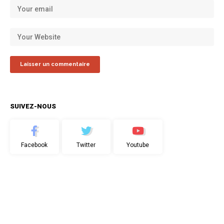
SUIVEZ-NOUS
Facebook
Twitter
Youtube