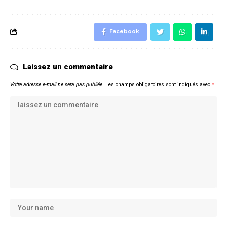
Facebook
Laissez un commentaire
Votre adresse e-mail ne sera pas publiée.
Les champs obligatoires sont indiqués avec
*