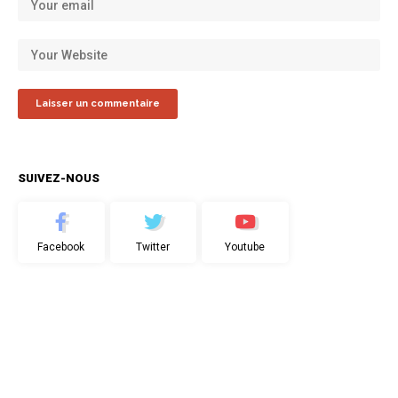
SUIVEZ-NOUS
Facebook
Twitter
Youtube