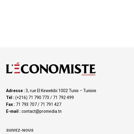
Adresse :
3, rue El Kewekibi 1002 Tunis – Tunisie
Tél :
(+216) 71 790 773 / 71 792 499
Fax :
71 793 707 / 71 791 427
E-mail :
contact@promedia.tn
SUIVEZ-NOUS