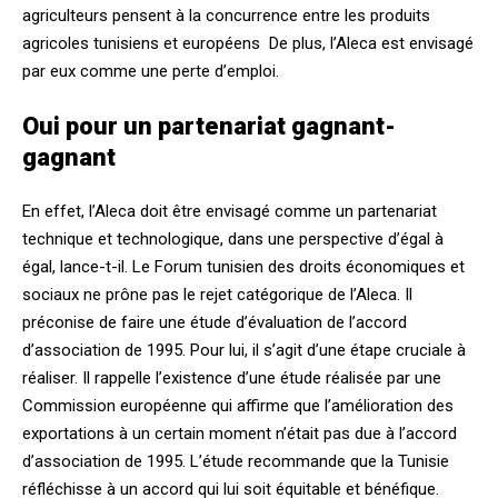
agriculteurs pensent à la concurrence entre les produits
agricoles tunisiens et européens De plus, l’Aleca est envisagé
par eux comme une perte d’emploi.
Oui pour un partenariat gagnant-
gagnant
En effet, l’Aleca doit être envisagé comme un partenariat
technique et technologique, dans une perspective d’égal à
égal, lance-t-il. Le Forum tunisien des droits économiques et
sociaux ne prône pas le rejet catégorique de l’Aleca. Il
préconise de faire une étude d’évaluation de l’accord
d’association de 1995. Pour lui, il s’agit d’une étape cruciale à
réaliser. Il rappelle l’existence d’une étude réalisée par une
Commission européenne qui affirme que l’amélioration des
exportations à un certain moment n’était pas due à l’accord
d’association de 1995. L’étude recommande que la Tunisie
réfléchisse à un accord qui lui soit équitable et bénéfique.