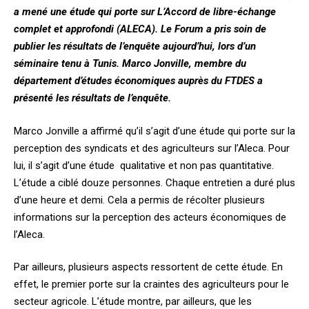
a mené une étude qui porte sur L’Accord de libre-échange
complet et approfondi (ALECA). Le Forum a pris soin de
publier les résultats de l’enquête aujourd’hui, lors d’un
séminaire tenu à Tunis. Marco Jonville, membre du
département d’études économiques auprès du FTDES a
présenté les résultats de l’enquête.
Marco Jonville a affirmé qu’il s’agit d’une étude qui porte sur la
perception des syndicats et des agriculteurs sur l’Aleca. Pour
lui, il s’agit d’une étude qualitative et non pas quantitative.
L’étude a ciblé douze personnes. Chaque entretien a duré plus
d’une heure et demi. Cela a permis de récolter plusieurs
informations sur la perception des acteurs économiques de
l’Aleca.
Par ailleurs, plusieurs aspects ressortent de cette étude. En
effet, le premier porte sur la craintes des agriculteurs pour le
secteur agricole. L’étude montre, par ailleurs, que les