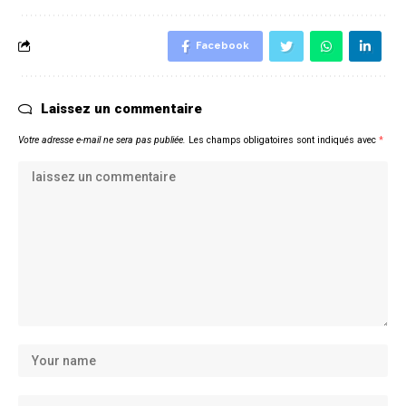
Facebook
Laissez un commentaire
Votre adresse e-mail ne sera pas publiée.
Les champs obligatoires sont indiqués avec
*