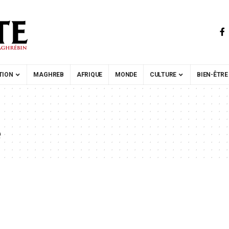
TION
MAGHREB
AFRIQUE
MONDE
CULTURE
BIEN-ÊTRE
e