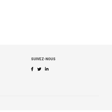
SUIVEZ-NOUS