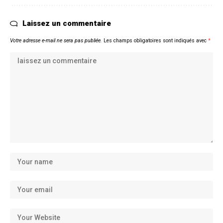
Laissez un commentaire
Votre adresse e-mail ne sera pas publiée.
Les champs obligatoires sont indiqués avec
*