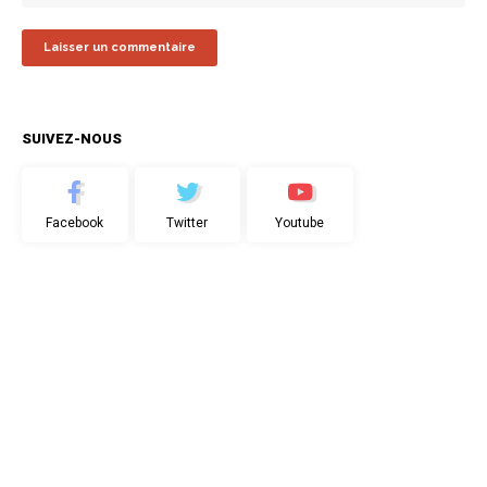
SUIVEZ-NOUS
Facebook
Twitter
Youtube