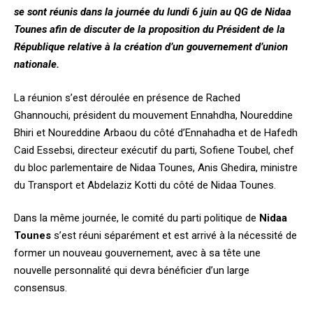
se sont réunis dans la journée du lundi 6 juin au QG de Nidaa
Tounes afin de discuter de la proposition du Président de la
République relative à la création d’un gouvernement d’union
nationale.
La réunion s’est déroulée en présence de Rached
Ghannouchi, président du mouvement Ennahdha, Noureddine
Bhiri et Noureddine Arbaou du côté d’Ennahadha et de Hafedh
Caid Essebsi, directeur exécutif du parti, Sofiene Toubel, chef
du bloc parlementaire de Nidaa Tounes, Anis Ghedira, ministre
du Transport et Abdelaziz Kotti du côté de Nidaa Tounes.
Dans la même journée, le comité du parti politique de
Nidaa
Tounes
s’est réuni séparément et est arrivé à la nécessité de
former un nouveau gouvernement, avec à sa tête une
nouvelle personnalité qui devra bénéficier d’un large
consensus.