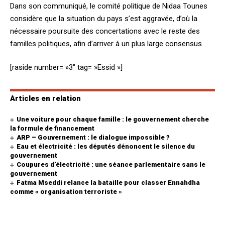
Dans son communiqué, le comité politique de Nidaa Tounes
considère que la situation du pays s’est aggravée, d’où la
nécessaire poursuite des concertations avec le reste des
familles politiques, afin d’arriver à un plus large consensus.
[raside number= »3″ tag= »Essid »]
Articles en relation
Une voiture pour chaque famille : le gouvernement cherche
la formule de financement
ARP – Gouvernement : le dialogue impossible ?
Eau et électricité : les députés dénoncent le silence du
gouvernement
Coupures d’électricité : une séance parlementaire sans le
gouvernement
Fatma Mseddi relance la bataille pour classer Ennahdha
comme « organisation terroriste »