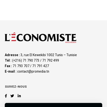
Adresse :
3, rue El Kewekibi 1002 Tunis – Tunisie
Tél :
(+216) 71 790 773 / 71 792 499
Fax :
71 793 707 / 71 791 427
E-mail :
contact@promedia.tn
SUIVEZ-NOUS