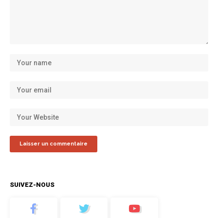
SUIVEZ-NOUS