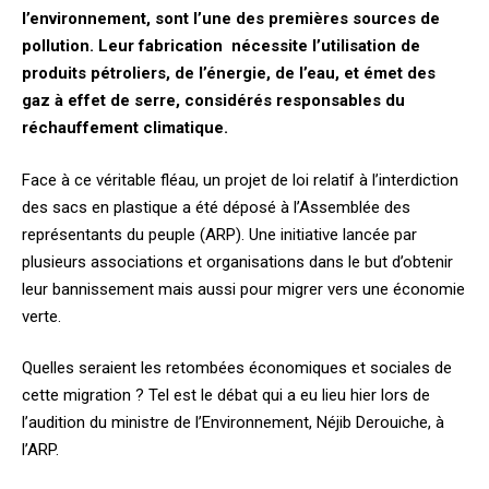
l’environnement, sont l’une des premières sources de
pollution. Leur fabrication nécessite l’utilisation de
produits pétroliers, de l’énergie, de l’eau, et émet des
gaz à effet de serre, considérés responsables du
réchauffement climatique.
Face à ce véritable fléau, un projet de loi relatif à l’interdiction
des sacs en plastique a été déposé à l’Assemblée des
représentants du peuple (ARP). Une initiative lancée par
plusieurs associations et organisations dans le but d’obtenir
leur bannissement mais aussi pour migrer vers une économie
verte.
Quelles seraient les retombées économiques et sociales de
cette migration ? Tel est le débat qui a eu lieu hier lors de
l’audition du ministre de l’Environnement, Néjib Derouiche, à
l’ARP.