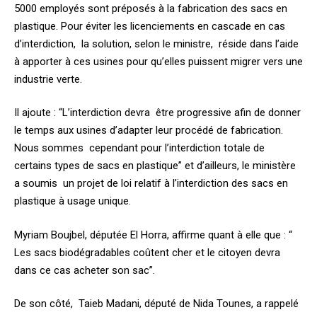
5000 employés sont préposés à la fabrication des sacs en
plastique. Pour éviter les licenciements en cascade en cas
d’interdiction, la solution, selon le ministre, réside dans l’aide
à apporter à ces usines pour qu’elles puissent migrer vers une
industrie verte.
Il ajoute : “L’interdiction devra être progressive afin de donner
le temps aux usines d’adapter leur procédé de fabrication.
Nous sommes cependant pour l’interdiction totale de
certains types de sacs en plastique” et d’ailleurs, le ministère
a soumis un projet de loi relatif à l’interdiction des sacs en
plastique à usage unique.
Myriam Boujbel, députée El Horra, affirme quant à elle que : “
Les sacs biodégradables coûtent cher et le citoyen devra
dans ce cas acheter son sac”.
De son côté, Taieb Madani, député de Nida Tounes, a rappelé