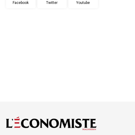
Facebook
Twitter
Youtube