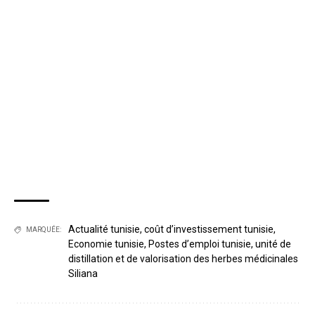
Actualité tunisie
,
coût d’investissement tunisie
,
MARQUÉE:
Economie tunisie
,
Postes d’emploi tunisie
,
unité de
distillation et de valorisation des herbes médicinales
Siliana