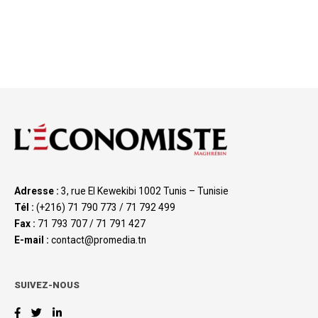
Adresse :
3, rue El Kewekibi 1002 Tunis – Tunisie
Tél :
(+216) 71 790 773 / 71 792 499
Fax :
71 793 707 / 71 791 427
E-mail :
contact@promedia.tn
SUIVEZ-NOUS