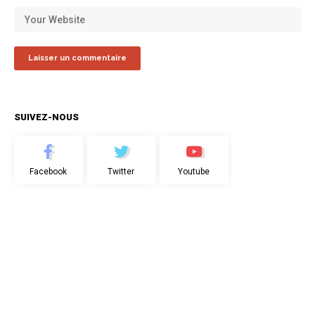
SUIVEZ-NOUS
Facebook
Twitter
Youtube