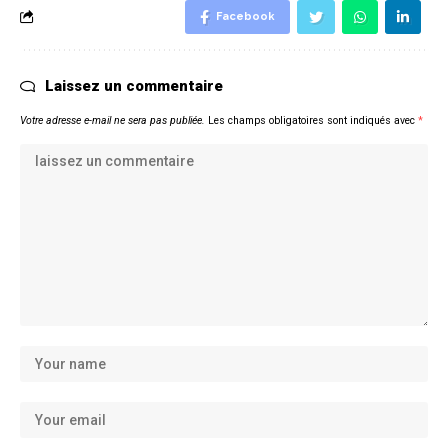
Facebook
Laissez un commentaire
Votre adresse e-mail ne sera pas publiée.
Les champs obligatoires sont indiqués avec
*