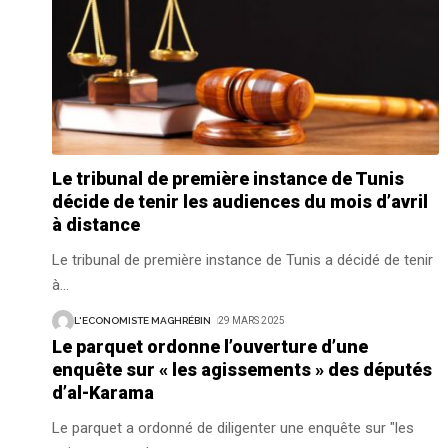
Le tribunal de première instance de Tunis
décide de tenir les audiences du mois d’avril
à distance
Le tribunal de première instance de Tunis a décidé de tenir
à
…
L'ECONOMISTE MAGHRÉBIN
29 MARS 2025
Le parquet ordonne l’ouverture d’une
enquête sur « les agissements » des députés
d’al-Karama
Le parquet a ordonné de diligenter une enquête sur "les