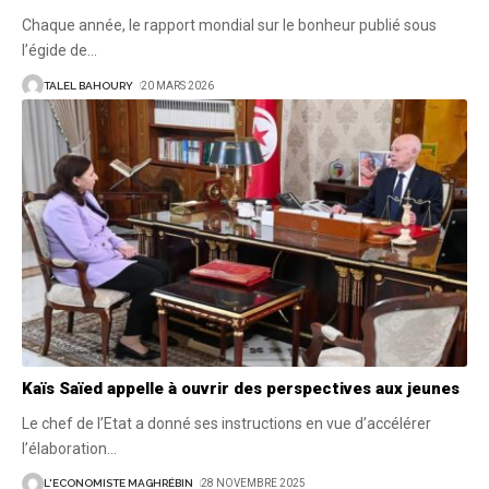
Chaque année, le rapport mondial sur le bonheur publié sous
l’égide de
…
TALEL BAHOURY
20 MARS 2026
Kaïs Saïed appelle à ouvrir des perspectives aux jeunes
Le chef de l’Etat a donné ses instructions en vue d’accélérer
l’élaboration
…
L'ECONOMISTE MAGHRÉBIN
28 NOVEMBRE 2025