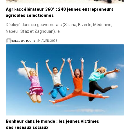
Agri-accélérateur 360° : 240 jeunes entrepreneurs
agricoles sélectionnés
Déployé dans six gouvernorats (Siliana, Bizerte, Médenine,
Nabeul, Sfax et Zaghouan), le
…
TALEL BAHOURY
24 AVRIL 2026
Bonheur dans le monde : les jeunes victimes
des réseaux sociaux