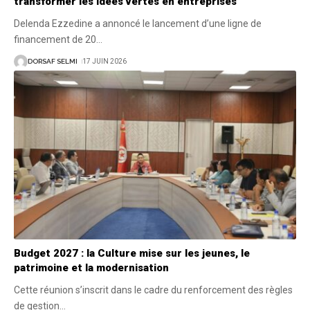
transformer les idées vertes en entreprises
Delenda Ezzedine a annoncé le lancement d’une ligne de
financement de 20
…
DORSAF SELMI
17 JUIN 2026
Budget 2027 : la Culture mise sur les jeunes, le
patrimoine et la modernisation
Cette réunion s’inscrit dans le cadre du renforcement des règles
de gestion
…