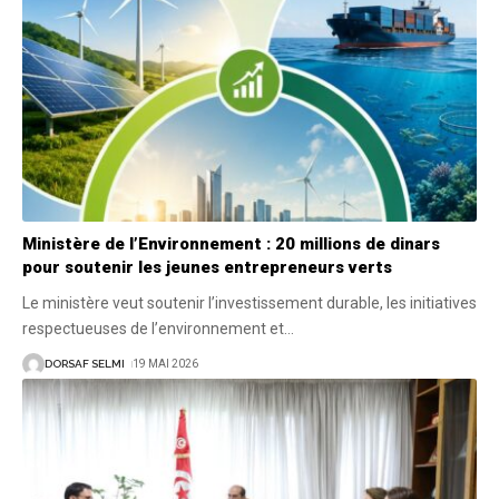
Ministère de l’Environnement : 20 millions de dinars
pour soutenir les jeunes entrepreneurs verts
Le ministère veut soutenir l’investissement durable, les initiatives
respectueuses de l’environnement et
…
DORSAF SELMI
19 MAI 2026