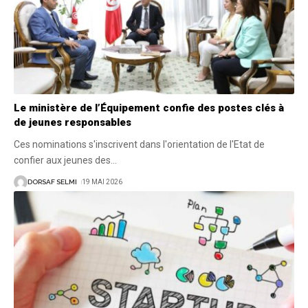
Le ministère de l’Équipement confie des postes clés à
de jeunes responsables
Ces nominations s'inscrivent dans l'orientation de l'Etat de
confier aux jeunes des
…
DORSAF SELMI
19 MAI 2026