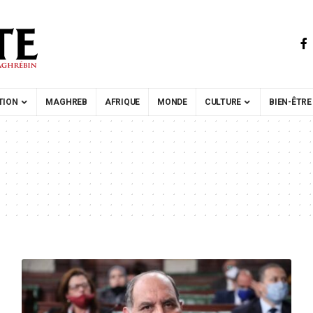
TION
MAGHREB
AFRIQUE
MONDE
CULTURE
BIEN-ÊTRE