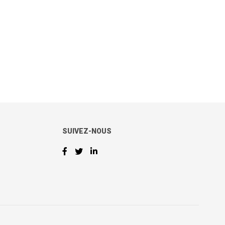
SUIVEZ-NOUS