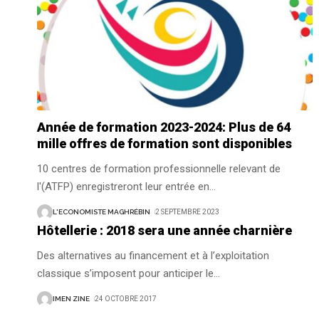
Année de formation 2023-2024: Plus de 64
mille offres de formation sont disponibles
10 centres de formation professionnelle relevant de
l'(ATFP) enregistreront leur entrée en
…
L'ECONOMISTE MAGHRÉBIN
2 SEPTEMBRE 2023
Hôtellerie : 2018 sera une année charnière
Des alternatives au financement et à l’exploitation
classique s’imposent pour anticiper le
…
IMEN ZINE
24 OCTOBRE 2017