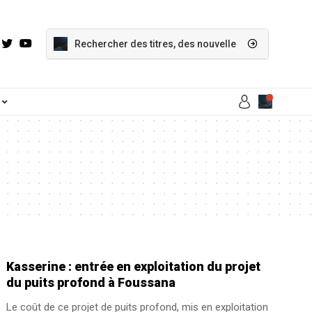
Kasserine : entrée en exploitation du projet
du puits profond à Foussana
Le coût de ce projet de puits profond, mis en exploitation