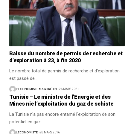
Baisse du nombre de permis de recherche et
d’exploration à 23, à fin 2020
Le nombre total de permis de recherche et d'exploration
est passé de
…
L'ECONOMISTE MAGHRÉBIN
26 MARS 2021
Tunisie – Le ministre de l’Energie et des
Mines nie l’exploitation du gaz de schiste
La Tunisie n'a pas encore entamé l'exploitation de son
potentiel en gaz
…
LECONOMISTE
28 MARS 2016