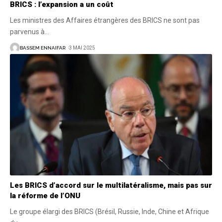
BRICS : l’expansion a un coût
Les ministres des Affaires étrangères des BRICS ne sont pas
parvenus à
…
BASSEM ENNAIFAR
3 MAI 2025
Les BRICS d’accord sur le multilatéralisme, mais pas sur
la réforme de l’ONU
Le groupe élargi des BRICS (Brésil, Russie, Inde, Chine et Afrique