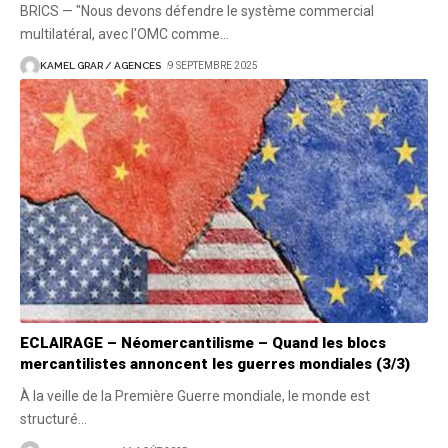
BRICS — "Nous devons défendre le système commercial
multilatéral, avec l'OMC comme
…
KAMEL GRAR / AGENCES
9 SEPTEMBRE 2025
ECLAIRAGE – Néomercantilisme – Quand les blocs
mercantilistes annoncent les guerres mondiales (3/3)
À la veille de la Première Guerre mondiale, le monde est
structuré
…