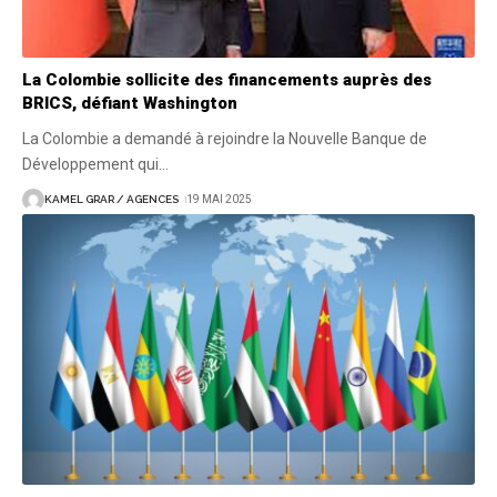
La Colombie sollicite des financements auprès des
BRICS, défiant Washington
La Colombie a demandé à rejoindre la Nouvelle Banque de
Développement qui
…
KAMEL GRAR / AGENCES
19 MAI 2025