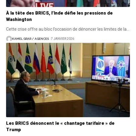
À la tête des BRICS, l’Inde défie les pressions de
Washington
Cette crise offre au bloc l’occasion de dénoncer les limites de la
…
KAMEL GRAR / AGENCES
7 JANVIER 2026
Les BRICS dénoncent le « chantage tarifaire » de
Trump