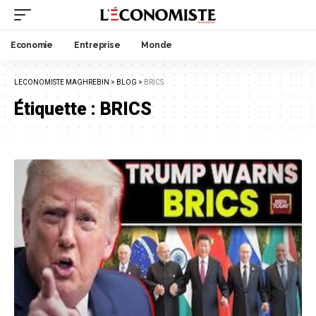
Economie
Entreprise
Monde
LECONOMISTE MAGHREBIN
>
BLOG
>
BRICS
Étiquette :
BRICS