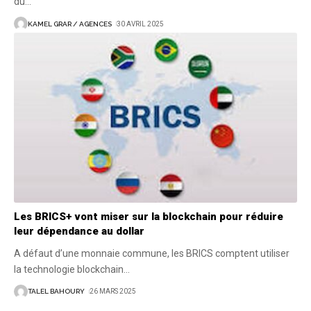
du
…
KAMEL GRAR / AGENCES
30 AVRIL 2025
Les BRICS+ vont miser sur la blockchain pour réduire
leur dépendance au dollar
A défaut d’une monnaie commune, les BRICS comptent utiliser
la technologie blockchain
…
TALEL BAHOURY
26 MARS 2025