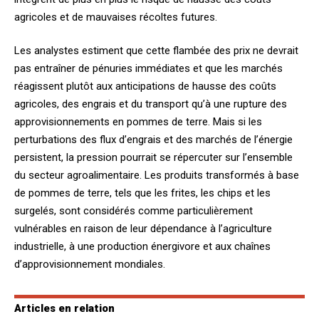
agricoles et de mauvaises récoltes futures.
Les analystes estiment que cette flambée des prix ne devrait
pas entraîner de pénuries immédiates et que les marchés
réagissent plutôt aux anticipations de hausse des coûts
agricoles, des engrais et du transport qu’à une rupture des
approvisionnements en pommes de terre. Mais si les
perturbations des flux d’engrais et des marchés de l’énergie
persistent, la pression pourrait se répercuter sur l’ensemble
du secteur agroalimentaire. Les produits transformés à base
de pommes de terre, tels que les frites, les chips et les
surgelés, sont considérés comme particulièrement
vulnérables en raison de leur dépendance à l’agriculture
industrielle, à une production énergivore et aux chaînes
d’approvisionnement mondiales.
Articles en relation