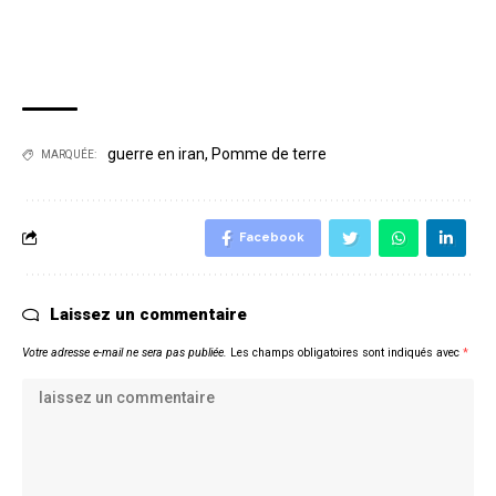
guerre en iran
,
Pomme de terre
MARQUÉE:
Facebook
Laissez un commentaire
Votre adresse e-mail ne sera pas publiée.
Les champs obligatoires sont indiqués avec
*