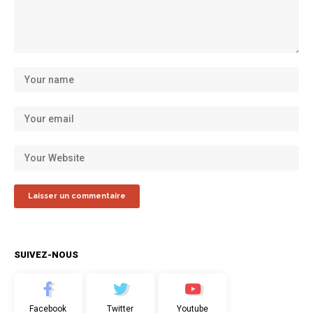
SUIVEZ-NOUS
Facebook
Twitter
Youtube