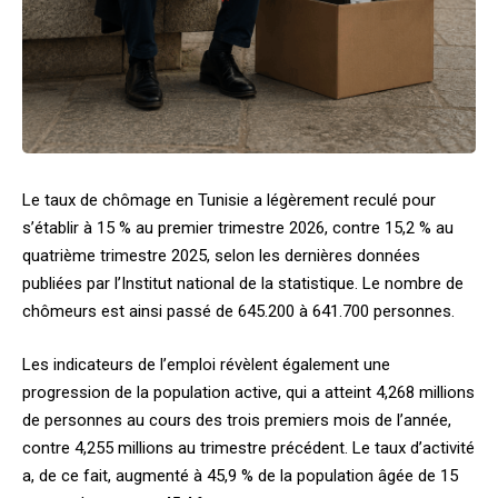
Le taux de chômage en Tunisie a légèrement reculé pour
s’établir à 15 % au premier trimestre 2026, contre 15,2 % au
quatrième trimestre 2025, selon les dernières données
publiées par l’
Institut national de la statistique
. Le nombre de
chômeurs est ainsi passé de 645.200 à 641.700 personnes.
Les indicateurs de l’emploi révèlent également une
progression de la population active, qui a atteint 4,268 millions
de personnes au cours des trois premiers mois de l’année,
contre 4,255 millions au trimestre précédent. Le taux d’activité
a, de ce fait, augmenté à 45,9 % de la population âgée de 15