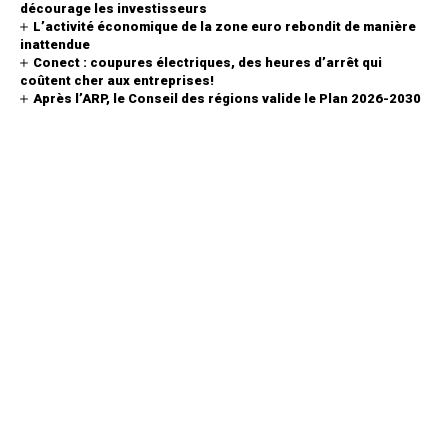
décourage les investisseurs
L’activité économique de la zone euro rebondit de manière
inattendue
Conect : coupures électriques, des heures d’arrêt qui
coûtent cher aux entreprises!
Après l’ARP, le Conseil des régions valide le Plan 2026-2030