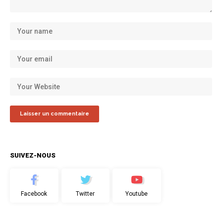
SUIVEZ-NOUS
Facebook
Twitter
Youtube