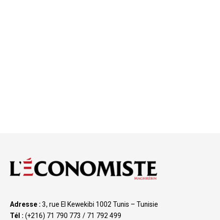
Adresse :
3, rue El Kewekibi 1002 Tunis – Tunisie
Tél :
(+216) 71 790 773 / 71 792 499