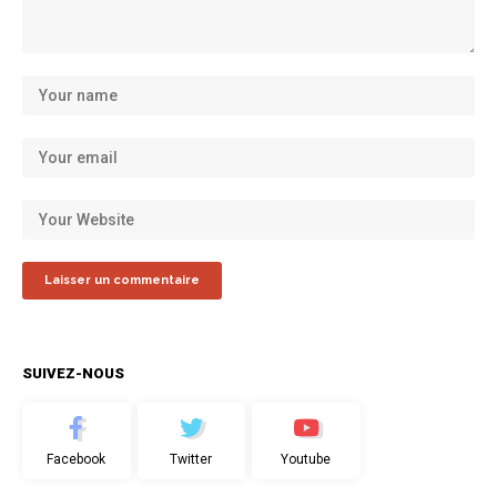
SUIVEZ-NOUS
Facebook
Twitter
Youtube