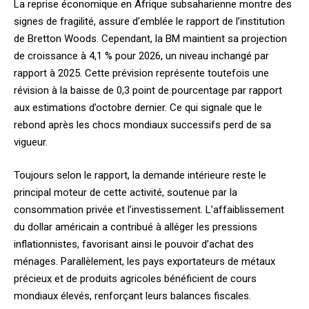
La reprise économique en Afrique subsaharienne montre des
signes de fragilité, assure d’emblée le rapport de l’institution
de Bretton Woods. Cependant, la BM maintient sa projection
de croissance à 4,1 % pour 2026, un niveau inchangé par
rapport à 2025. Cette prévision représente toutefois une
révision à la baisse de 0,3 point de pourcentage par rapport
aux estimations d’octobre dernier. Ce qui signale que le
rebond après les chocs mondiaux successifs perd de sa
vigueur.
Toujours selon le rapport, la demande intérieure reste le
principal moteur de cette activité, soutenue par la
consommation privée et l’investissement. L’affaiblissement
du dollar américain a contribué à alléger les pressions
inflationnistes, favorisant ainsi le pouvoir d’achat des
ménages. Parallèlement, les pays exportateurs de métaux
précieux et de produits agricoles bénéficient de cours
mondiaux élevés, renforçant leurs balances fiscales.