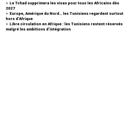
Le Tchad supprimera les visas pour tous les Africains dès
2027
Europe, Amérique du Nord… les Tunisiens regardent surtout
hors d’Afrique
Libre circulation en Afrique : les Tunisiens restent réservés
malgré les ambitions d’intégration