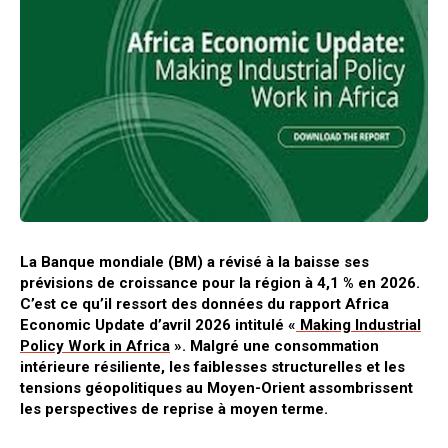
La Banque mondiale (BM) a révisé à la baisse ses
prévisions de croissance pour la région à 4,1 % en 2026.
C’est ce qu’il ressort des données du rapport Africa
Economic Update d’avril 2026 intitulé «
Making Industrial
Policy Work in Africa
». Malgré une consommation
intérieure résiliente, les faiblesses structurelles et les
tensions géopolitiques au Moyen-Orient assombrissent
les perspectives de reprise à moyen terme.