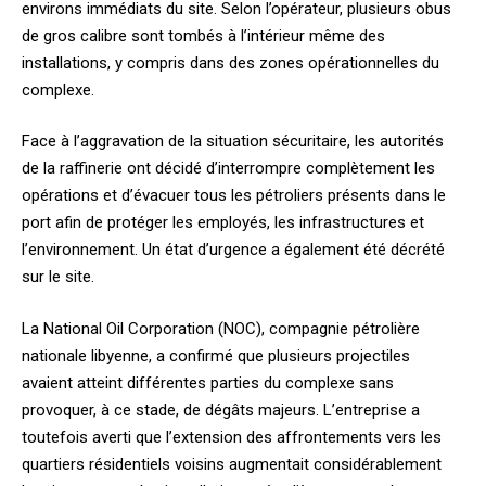
environs immédiats du site. Selon l’opérateur, plusieurs obus
de gros calibre sont tombés à l’intérieur même des
installations, y compris dans des zones opérationnelles du
complexe.
Face à l’aggravation de la situation sécuritaire, les autorités
de la raffinerie ont décidé d’interrompre complètement les
opérations et d’évacuer tous les pétroliers présents dans le
port afin de protéger les employés, les infrastructures et
l’environnement. Un état d’urgence a également été décrété
sur le site.
La National Oil Corporation (NOC), compagnie pétrolière
nationale libyenne, a confirmé que plusieurs projectiles
avaient atteint différentes parties du complexe sans
provoquer, à ce stade, de dégâts majeurs. L’entreprise a
toutefois averti que l’extension des affrontements vers les
quartiers résidentiels voisins augmentait considérablement