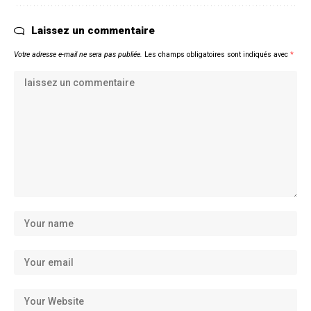
Laissez un commentaire
Votre adresse e-mail ne sera pas publiée.
Les champs obligatoires sont indiqués avec
*