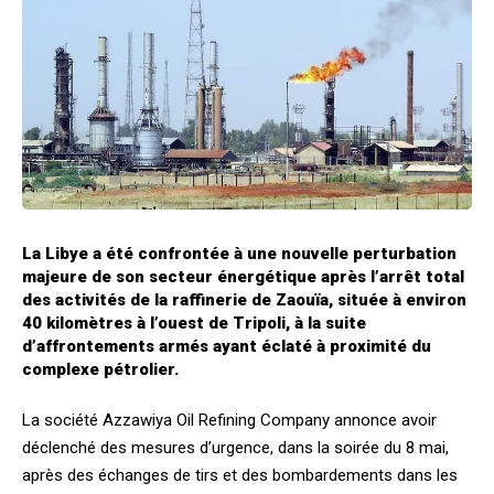
La Libye a été confrontée à une nouvelle perturbation
majeure de son secteur énergétique après l’arrêt total
des activités de la raffinerie de Zaouïa, située à environ
40 kilomètres à l’ouest de Tripoli, à la suite
d’affrontements armés ayant éclaté à proximité du
complexe pétrolier.
La société Azzawiya Oil Refining Company annonce avoir
déclenché des mesures d’urgence, dans la soirée du 8 mai,
après des échanges de tirs et des bombardements dans les