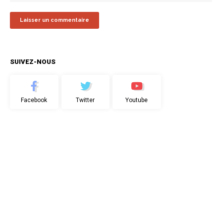
SUIVEZ-NOUS
Facebook
Twitter
Youtube