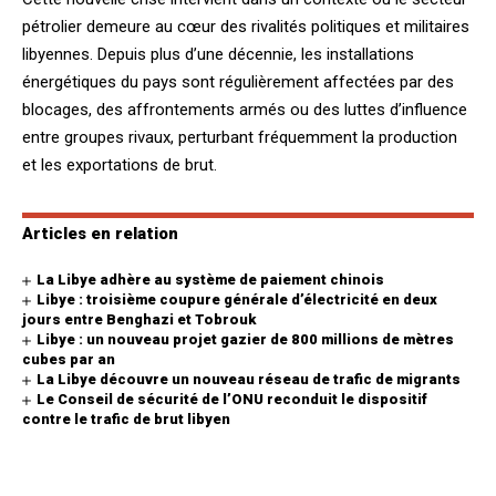
pétrolier demeure au cœur des rivalités politiques et militaires
libyennes. Depuis plus d’une décennie, les installations
énergétiques du pays sont régulièrement affectées par des
blocages, des affrontements armés ou des luttes d’influence
entre groupes rivaux, perturbant fréquemment la production
et les exportations de brut.
Articles en relation
La Libye adhère au système de paiement chinois
Libye : troisième coupure générale d’électricité en deux
jours entre Benghazi et Tobrouk
Libye : un nouveau projet gazier de 800 millions de mètres
cubes par an
La Libye découvre un nouveau réseau de trafic de migrants
Le Conseil de sécurité de l’ONU reconduit le dispositif
contre le trafic de brut libyen