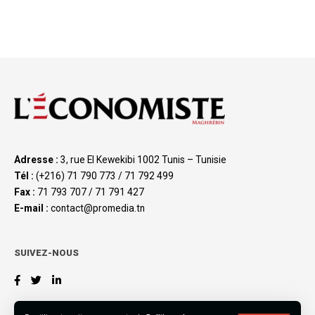
Adresse :
3, rue El Kewekibi 1002 Tunis – Tunisie
Tél :
(+216) 71 790 773 / 71 792 499
Fax :
71 793 707 / 71 791 427
E-mail :
contact@promedia.tn
SUIVEZ-NOUS