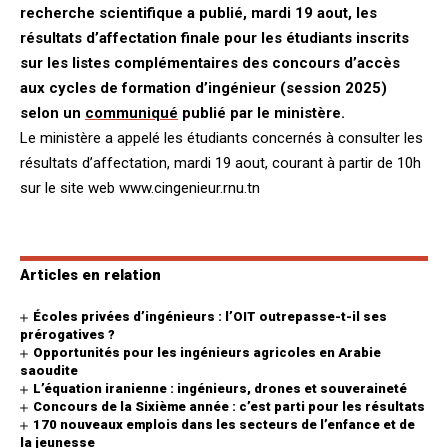
recherche scientifique a publié, mardi 19 aout, les
résultats d’affectation finale pour les étudiants inscrits
sur les listes complémentaires des concours d’accès
aux cycles de formation d’ingénieur (session 2025)
selon un
communiqué
publié par le ministère.
Le ministère a appelé les étudiants concernés à consulter les
résultats d’affectation, mardi 19 aout, courant à partir de 10h
sur le site web www.cingenieur.rnu.tn
Articles en relation
Écoles privées d’ingénieurs : l’OIT outrepasse-t-il ses
prérogatives ?
Opportunités pour les ingénieurs agricoles en Arabie
saoudite
L’équation iranienne : ingénieurs, drones et souveraineté
Concours de la Sixième année : c’est parti pour les résultats
170 nouveaux emplois dans les secteurs de l’enfance et de
la jeunesse