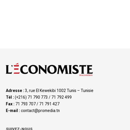
Adresse :
3, rue El Kewekibi 1002 Tunis – Tunisie
Tél :
(+216) 71 790 773 / 71 792 499
Fax :
71 793 707 / 71 791 427
E-mail :
contact@promedia.tn
SUIVEZ-NOUS