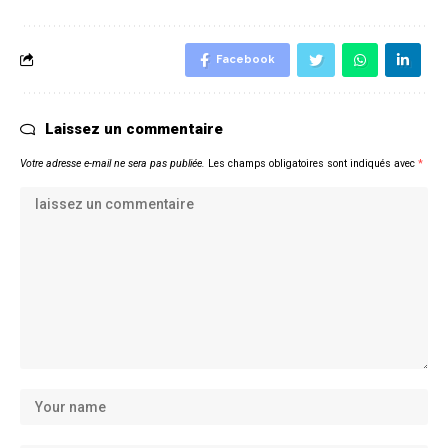
Facebook
Laissez un commentaire
Votre adresse e-mail ne sera pas publiée.
Les champs obligatoires sont indiqués avec
*