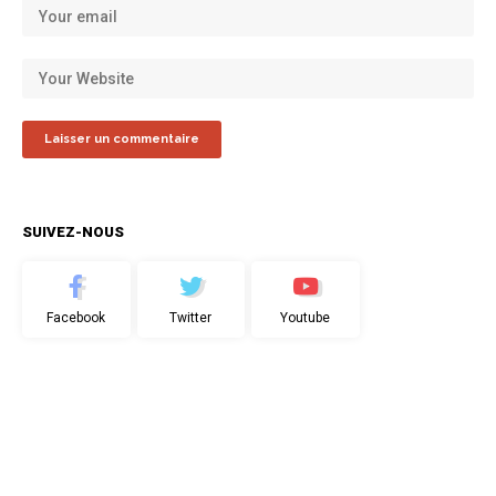
SUIVEZ-NOUS
Facebook
Twitter
Youtube