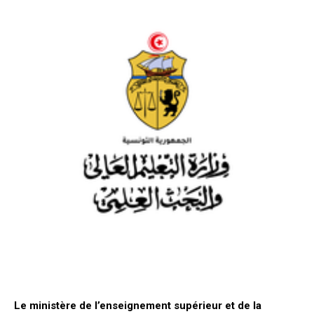
Le ministère de l’enseignement supérieur et de la