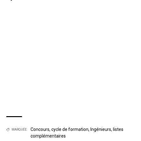
Concours
,
cycle de formation
,
Ingénieurs
,
listes
MARQUÉE:
complémentaires