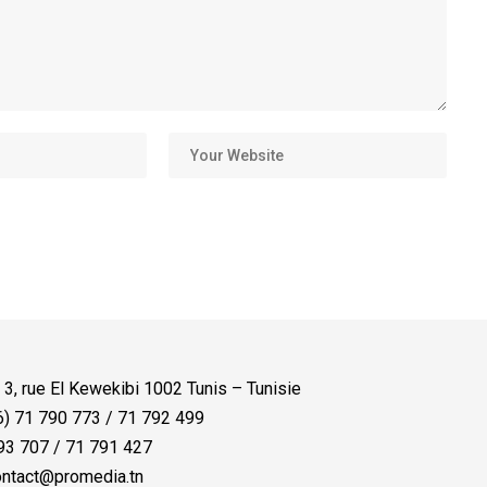
:
3, rue El Kewekibi 1002 Tunis – Tunisie
) 71 790 773 / 71 792 499
3 707 / 71 791 427
ntact@promedia.tn