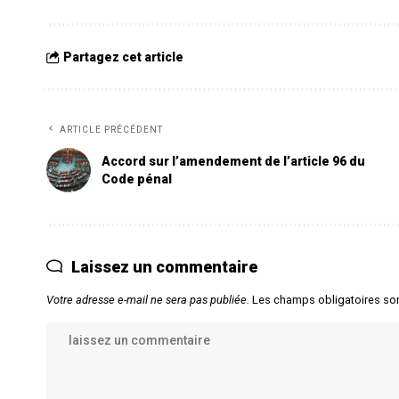
Partagez cet article
ARTICLE PRÉCÉDENT
Accord sur l’amendement de l’article 96 du
Code pénal
Laissez un commentaire
Votre adresse e-mail ne sera pas publiée.
Les champs obligatoires so