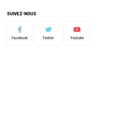
SUIVEZ-NOUS
Facebook
Twitter
Youtube