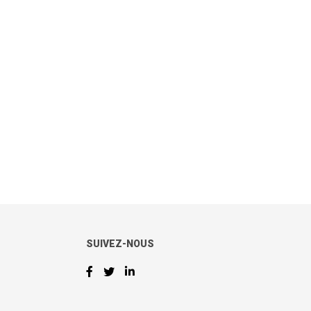
SUIVEZ-NOUS