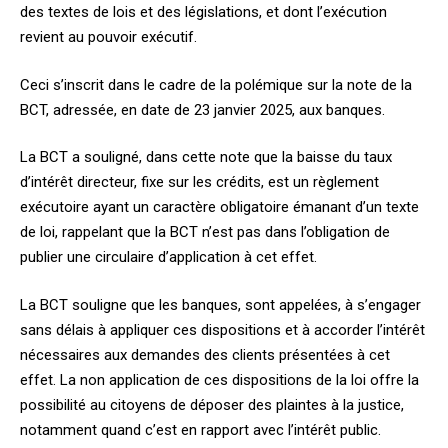
des textes de lois et des législations, et dont l’exécution
revient au pouvoir exécutif.
Ceci s’inscrit dans le cadre de la polémique sur la note de la
BCT, adressée, en date de 23 janvier 2025, aux banques.
La BCT a souligné, dans cette note que la baisse du taux
d’intérêt directeur, fixe sur les crédits, est un règlement
exécutoire ayant un caractère obligatoire émanant d’un texte
de loi, rappelant que la BCT n’est pas dans l’obligation de
publier une circulaire d’application à cet effet.
La BCT souligne que les banques, sont appelées, à s’engager
sans délais à appliquer ces dispositions et à accorder l’intérêt
nécessaires aux demandes des clients présentées à cet
effet. La non application de ces dispositions de la loi offre la
possibilité au citoyens de déposer des plaintes à la justice,
notamment quand c’est en rapport avec l’intérêt public.