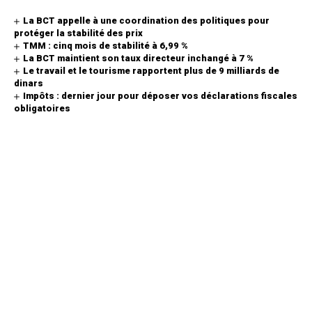
La BCT appelle à une coordination des politiques pour
protéger la stabilité des prix
TMM : cinq mois de stabilité à 6,99 %
La BCT maintient son taux directeur inchangé à 7 %
Le travail et le tourisme rapportent plus de 9 milliards de
dinars
Impôts : dernier jour pour déposer vos déclarations fiscales
obligatoires