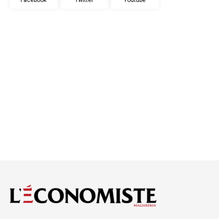
Facebook
Twitter
Youtube