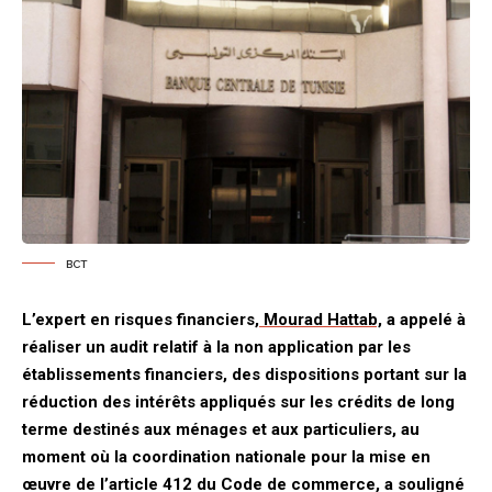
BCT
L’expert en risques financiers,
Mourad Hattab,
a appelé à
réaliser un audit relatif à la non application par les
établissements financiers, des dispositions portant sur la
réduction des intérêts appliqués sur les crédits de long
terme destinés aux ménages et aux particuliers, au
moment où la coordination nationale pour la mise en
œuvre de l’article 412 du Code de commerce, a souligné