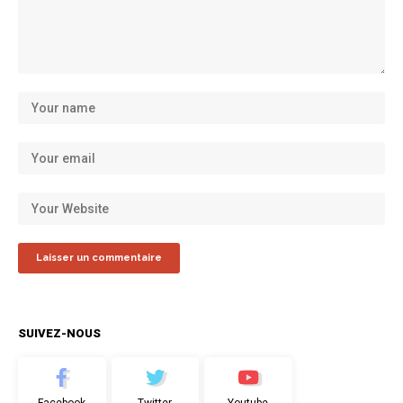
SUIVEZ-NOUS