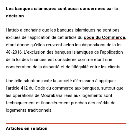
Les banques islamiques sont aussi concernées par la
décision
Hattab a enchainé que les banques islamiques ne sont pas
exclues de l’application de cet article du
code du Commerce
,
étant donné qu’elles œuvrent selon les dispositions de la loi
48-2016. L’exclusion des banques islamiques de l’application
de la loi des finances est considérée comme étant une
consécration de la disparité et de l’illégalité entre les clients.
Une telle situation incite la société d’émission à appliquer
l’article 412 du Code du commerce aux banques, surtout que
les opérations de Mourabaha liées aux logements sont
techniquement et financièrement proches des crédits de
logements traditionnels.
Articles en relation