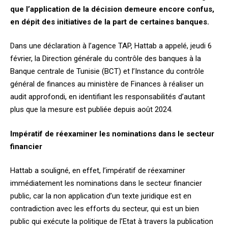
que l’application de la décision demeure encore confus,
en dépit des initiatives de la part de certaines banques.
Dans une déclaration à l’agence TAP, Hattab a appelé, jeudi 6
février, la Direction générale du contrôle des banques à la
Banque centrale de Tunisie (BCT) et l’Instance du contrôle
général de finances au ministère de Finances à réaliser un
audit approfondi, en identifiant les responsabilités d’autant
plus que la mesure est publiée depuis août 2024.
Impératif de réexaminer les nominations dans le secteur
financier
Hattab a souligné, en effet, l’impératif de réexaminer
immédiatement les nominations dans le secteur financier
public, car la non application d’un texte juridique est en
contradiction avec les efforts du secteur, qui est un bien
public qui exécute la politique de l’Etat à travers la publication