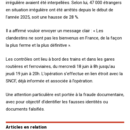
irrégulière avaient été interpellées. Selon lui, 47 000 étrangers
en situation irrégulière ont été arrêtés depuis le début de
l’année 2025, soit une hausse de 28 %.
Il a affirmé vouloir envoyer un message clair : « Les
clandestins ne sont pas les bienvenus en France, de la façon
la plus ferme et la plus définitive ».
Les contrôles ont lieu à bord des trains et dans les gares
routières et ferroviaires, du mercredi 18 juin à 8h jusqu’au
jeudi 19 juin à 20h. L’opération s’effectue en lien étroit avec la
SNCF, déjà informée et associée à l’opération.
Une attention particulière est portée à la fraude documentaire,
avec pour objectif d’identifier les fausses identités ou
documents falsifiés.
Articles en relation