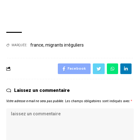
france
,
migrants irréguliers
MARQUÉE:
Facebook
Laissez un commentaire
Votre adresse e-mail ne sera pas publiée.
Les champs obligatoires sont indiqués avec
*