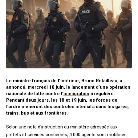
Le ministre français de l’Intérieur, Bruno Retailleau, a
annoncé, mercredi 18 juin, le lancement d’une opération
nationale de lutte contre l’
immigration
irrégulière.
Pendant deux jours, les 18 et 19 juin, les forces de
l’ordre mèneront des contrôles intensifs dans les gares,
trains, bus et aux frontières.
Selon une note d’instruction du ministère adressée aux
préfets et services concernés, 4 000 agents sont mobilisés,