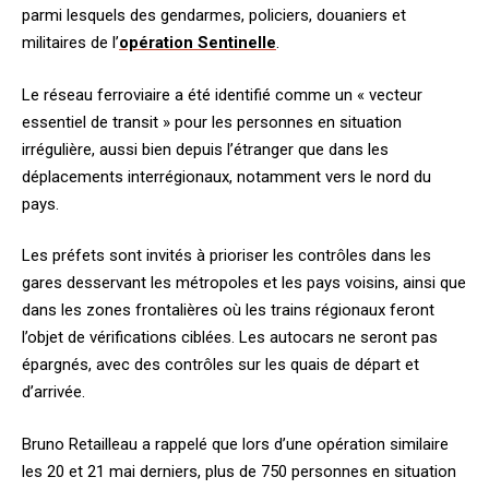
parmi lesquels des gendarmes, policiers, douaniers et
militaires de l’
opération Sentinelle
.
Le réseau ferroviaire a été identifié comme un « vecteur
essentiel de transit » pour les personnes en situation
irrégulière, aussi bien depuis l’étranger que dans les
déplacements interrégionaux, notamment vers le nord du
pays.
Les préfets sont invités à prioriser les contrôles dans les
gares desservant les métropoles et les pays voisins, ainsi que
dans les zones frontalières où les trains régionaux feront
l’objet de vérifications ciblées. Les autocars ne seront pas
épargnés, avec des contrôles sur les quais de départ et
d’arrivée.
Bruno Retailleau a rappelé que lors d’une opération similaire
les 20 et 21 mai derniers, plus de 750 personnes en situation