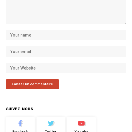
SUIVEZ-NOUS
Facebook
Twitter
Youtube