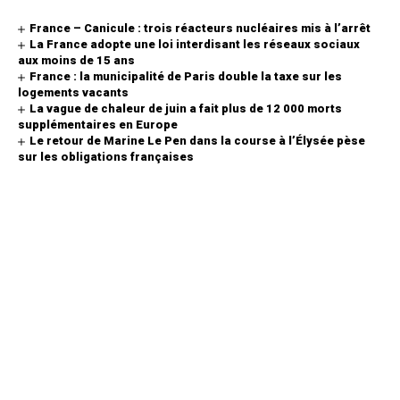
France – Canicule : trois réacteurs nucléaires mis à l’arrêt
La France adopte une loi interdisant les réseaux sociaux
aux moins de 15 ans
France : la municipalité de Paris double la taxe sur les
logements vacants
La vague de chaleur de juin a fait plus de 12 000 morts
supplémentaires en Europe
Le retour de Marine Le Pen dans la course à l’Élysée pèse
sur les obligations françaises