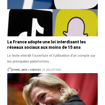
La France adopte une loi interdisant les
réseaux sociaux aux moins de 15 ans
Le texte interdit l'ouverture et l'utilisation d'un compte sur
les principales plateformes
…
KAMEL GRAR / AGENCES
22 JUILLET 2026