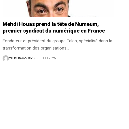
Mehdi Houas prend la tête de Numeum,
premier syndicat du numérique en France
Fondateur et président du groupe Talan, spécialisé dans la
transformation des organisations
…
TALEL BAHOURY
5 JUILLET 2026