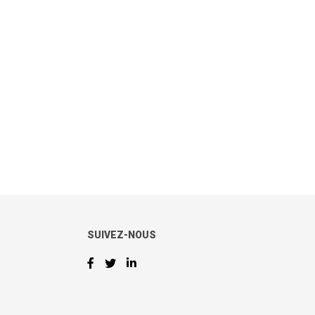
SUIVEZ-NOUS