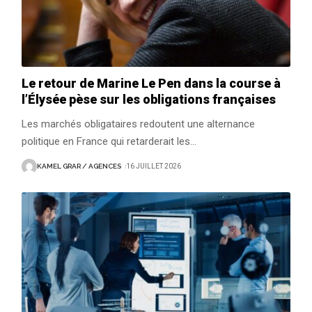
Le retour de Marine Le Pen dans la course à
l’Élysée pèse sur les obligations françaises
Les marchés obligataires redoutent une alternance
politique en France qui retarderait les
…
KAMEL GRAR / AGENCES
16 JUILLET 2026