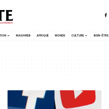
TION
MAGHREB
AFRIQUE
MONDE
CULTURE
BIEN-ÊTRE