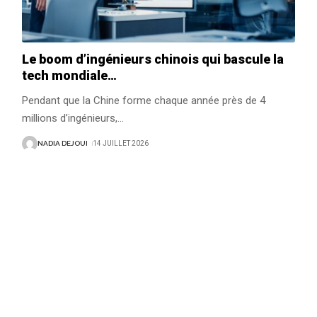
Le boom d’ingénieurs chinois qui bascule la
tech mondiale…
Pendant que la Chine forme chaque année près de 4
millions d’ingénieurs,
…
NADIA DEJOUI
14 JUILLET 2026