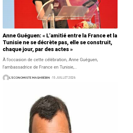
Anne Guéguen: « L’amitié entre la France et la
Tunisie ne se décrète pas, elle se construit,
chaque jour, par des actes »
À l’occasion de cette célébration, Anne Guéguen,
l’ambassadrice de France en Tunisie,
…
L'ECONOMISTE MAGHRÉBIN
15 JUILLET 2026