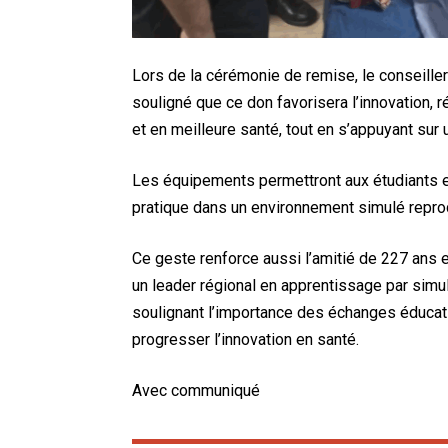
Lors de la cérémonie de remise, le conseill
souligné que ce don favorisera l’innovation, ré
et en meilleure santé, tout en s’appuyant sur 
Les équipements permettront aux étudiants e
pratique dans un environnement simulé repro
Ce geste renforce aussi l’amitié de 227 ans 
un leader régional en apprentissage par simul
soulignant l’importance des échanges éducatif
progresser l’innovation en santé.
Avec communiqué