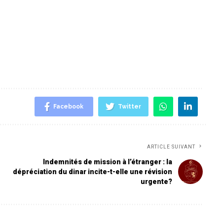
Facebook
Twitter
ARTICLE SUIVANT
Indemnités de mission à l’étranger : la
dépréciation du dinar incite-t-elle une révision
urgente?