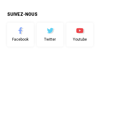
SUIVEZ-NOUS
Facebook
Twitter
Youtube