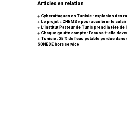
Articles en relation
Cyberattaques en Tunisie : explosion des r
Le projet « CHEMS » pour accélérer le sola
L’Institut Pasteur de Tunis prend la tête de
Chaque goutte compte : l’eau va-t-elle deven
Tunisie : 25 % de l’eau potable perdue dans
SONEDE hors service