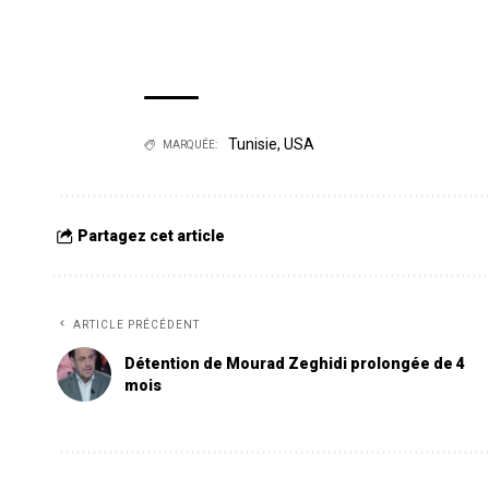
Tunisie
,
USA
MARQUÉE:
Partagez cet article
ARTICLE PRÉCÉDENT
Détention de Mourad Zeghidi prolongée de 4
mois