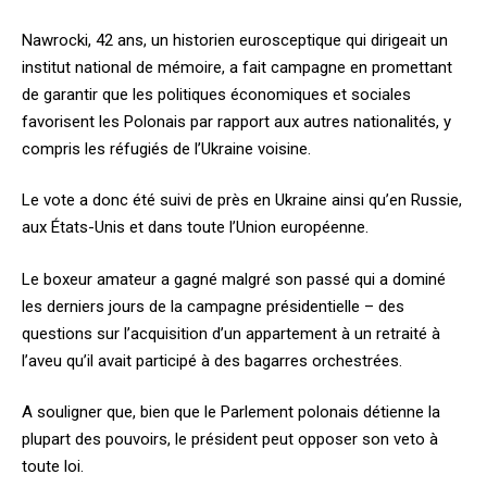
Nawrocki, 42 ans, un historien eurosceptique qui dirigeait un
institut national de mémoire, a fait campagne en promettant
de garantir que les politiques économiques et sociales
favorisent les Polonais par rapport aux autres nationalités, y
compris les réfugiés de l’Ukraine voisine.
Le vote a donc été suivi de près en Ukraine ainsi qu’en Russie,
aux États-Unis et dans toute l’Union européenne.
Le boxeur amateur a gagné malgré son passé qui a dominé
les derniers jours de la campagne présidentielle – des
questions sur l’acquisition d’un appartement à un retraité à
l’aveu qu’il avait participé à des bagarres orchestrées.
A souligner que, bien que le Parlement polonais détienne la
plupart des pouvoirs, le président peut opposer son veto à
toute loi.