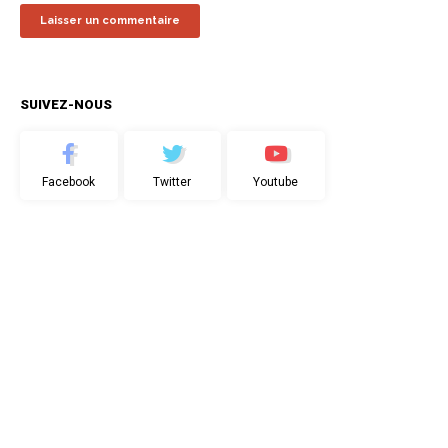
SUIVEZ-NOUS
Facebook
Twitter
Youtube