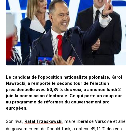
Le candidat de l’opposition nationaliste polonaise, Karol
Nawrocki, a remporté le second tour de l’élection
présidentielle avec 50,89 % des voix, a annoncé lundi 2
juin la commission électorale. Ce qui porte un coup dur
au programme de réformes du gouvernement pro-
européen.
Son rival,
Rafal Trzaskowski
, maire libéral de Varsovie et allié
du gouvernement de Donald Tusk, a obtenu 49,11 % des voix.