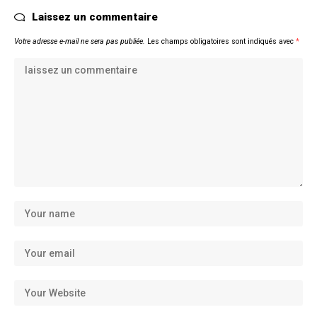
Laissez un commentaire
Votre adresse e-mail ne sera pas publiée.
Les champs obligatoires sont indiqués avec
*